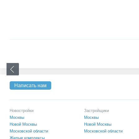
Написать нам
Новостройки
Застройщики
Москвы
Москвы
Новой Москвы
Новой Москвы
Московской области
Московской области
Жилые комплексы