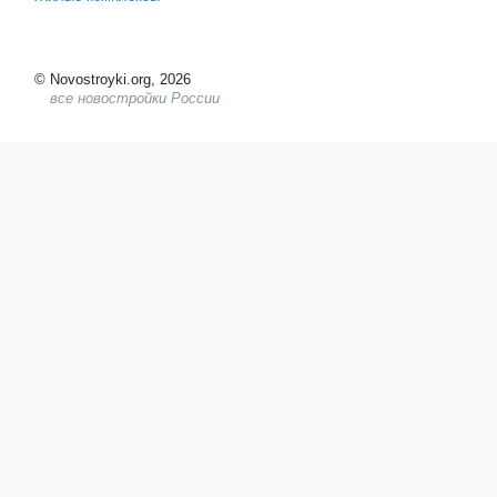
©
Novostroyki.org, 2026
все новостройки России