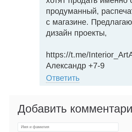
хотят продать именно 
продуманный, распеча
с магазине. Предлагаю
дизайн проекты,
https://t.me/Interior_Art
Александр +7-9
Ответить
Добавить комментар