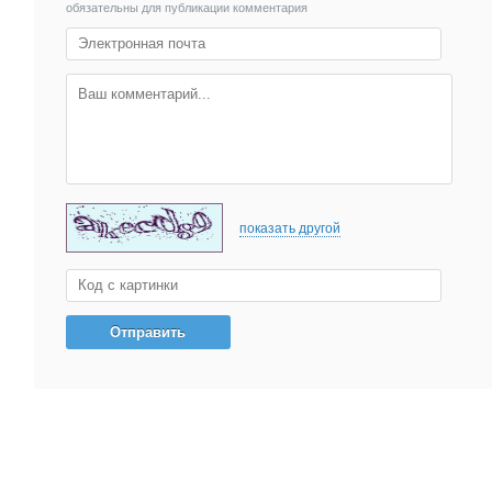
обязательны для публикации комментария
показать другой