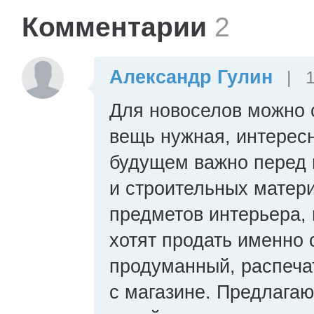
Комментарии
2
Александр Гулин
|
1
Для новоселов можно с
вещь нужная, интересн
будущем важно перед 
и строительных матер
предметов интерьера, 
хотят продать именно 
продуманный, распеча
с магазине. Предлагаю