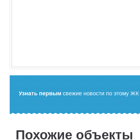
Узнать первым
свежие новости по этому ЖК
Похожие объекты