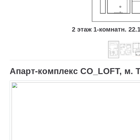
2 этаж 1-комнатн. 22.1
Апарт-комплекс CO_LOFT, м. Т