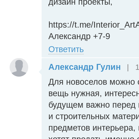
дизайн проекты,
https://t.me/Interior_Art
Александр +7-9
Ответить
Александр Гулин
|
1
Для новоселов можно с
вещь нужная, интересн
будущем важно перед 
и строительных матер
предметов интерьера, 