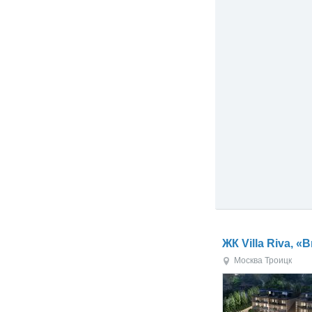
ЖК Villa Riva, 
Москва
Троицк