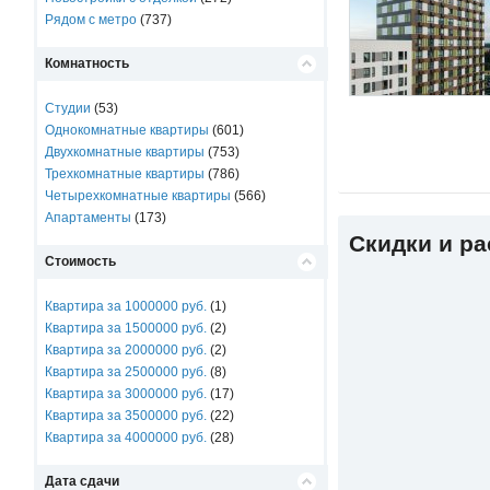
Рядом с метро
(737)
Комнатность
Студии
(53)
Однокомнатные квартиры
(601)
Двухкомнатные квартиры
(753)
Трехкомнатные квартиры
(786)
Четырехкомнатные квартиры
(566)
Апартаменты
(173)
Скидки и р
Стоимость
Квартира за 1000000 руб.
(1)
Квартира за 1500000 руб.
(2)
Квартира за 2000000 руб.
(2)
Квартира за 2500000 руб.
(8)
Квартира за 3000000 руб.
(17)
Квартира за 3500000 руб.
(22)
Квартира за 4000000 руб.
(28)
Дата сдачи