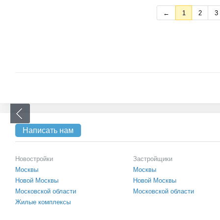
←
1
2
3
Написать нам
Новостройки
Застройщики
Москвы
Москвы
Новой Москвы
Новой Москвы
Московской области
Московской области
Жилые комплексы