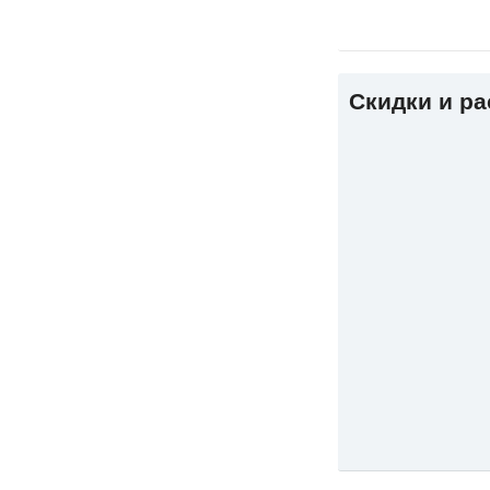
Скидки и р