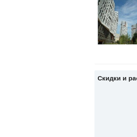
Скидки и р