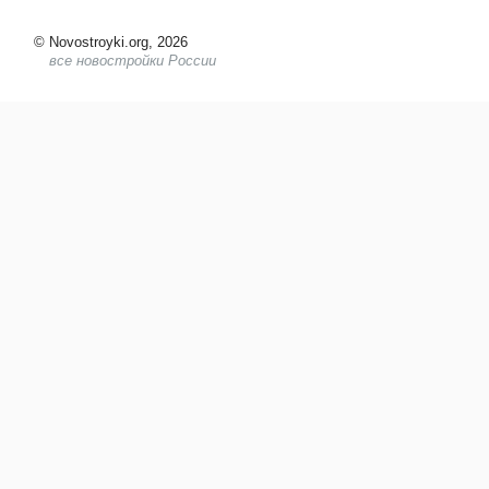
©
Novostroyki.org, 2026
все новостройки России