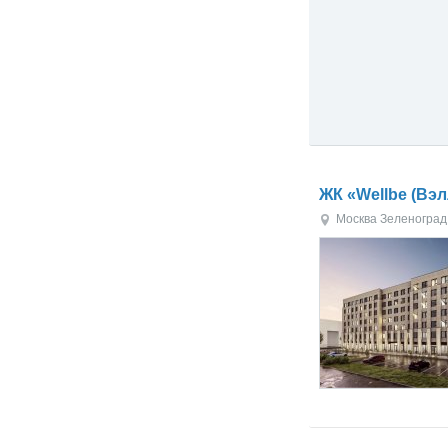
ЖК «Wellbe (Вэ
Москва
Зеленоград