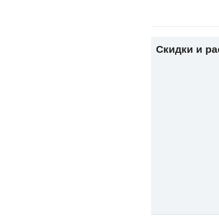
Скидки и р