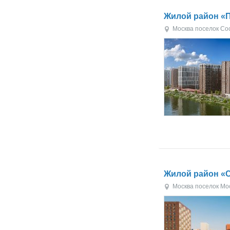
Жилой район «
Москва
поселок Со
Жилой район «
Москва
поселок Мо