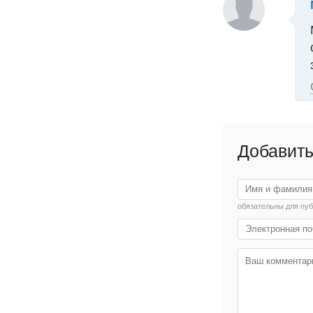
Добавить
обязательны для пу