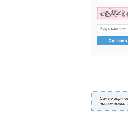
Самые горячи
недвижимости