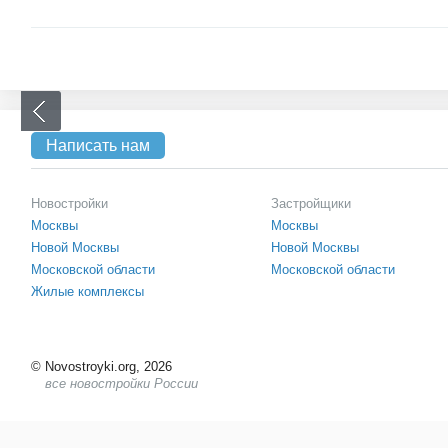
Написать нам
Новостройки
Застройщики
Москвы
Москвы
Новой Москвы
Новой Москвы
Московской области
Московской области
Жилые комплексы
©
Novostroyki.org, 2026
все новостройки России