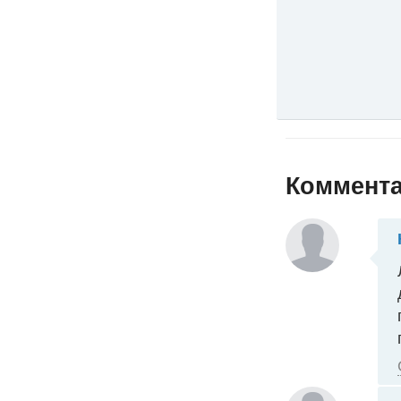
Коммент