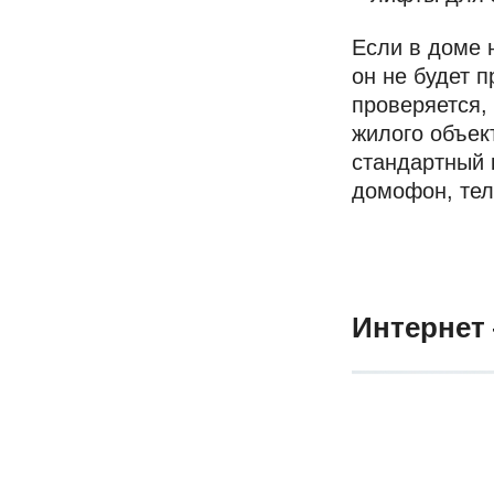
Если в доме н
он не будет 
проверяется,
жилого объек
стандартный 
домофон, тел
Интернет