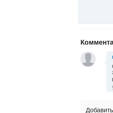
Коммент
Добавить