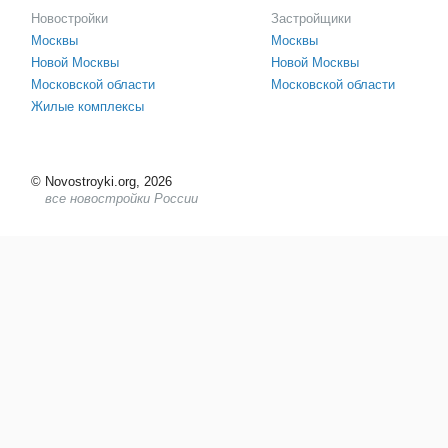
Новостройки
Застройщики
Москвы
Москвы
Новой Москвы
Новой Москвы
Московской области
Московской области
Жилые комплексы
©
Novostroyki.org, 2026
все новостройки России