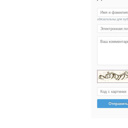
обязательны для пу