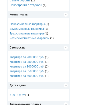
Самые дорогие
(1)
Новостройки с отделкой
(1)
Комнатность
Однокомнатные квартиры
(1)
Двухкомнатные квартиры
(1)
Трехкомнатные квартиры
(1)
Четырехкомнатные квартиры
(1)
Стоимость
Квартира за 2000000 руб.
(1)
Квартира за 2500000 руб.
(1)
Квартира за 3000000 руб.
(1)
Квартира за 3500000 руб.
(1)
Квартира за 4000000 руб.
(1)
Дата сдачи
в 2018 году
(1)
Тип материала здания