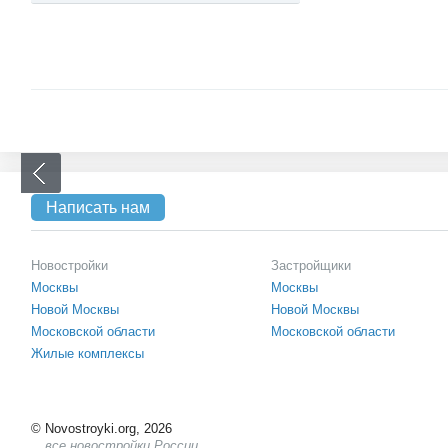
Написать нам
Новостройки
Застройщики
Москвы
Москвы
Новой Москвы
Новой Москвы
Московской области
Московской области
Жилые комплексы
©
Novostroyki.org, 2026
все новостройки России