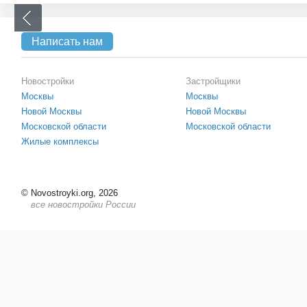
Написать нам
Новостройки
Застройщики
Москвы
Москвы
Новой Москвы
Новой Москвы
Московской области
Московской области
Жилые комплексы
©
Novostroyki.org, 2026
все новостройки России