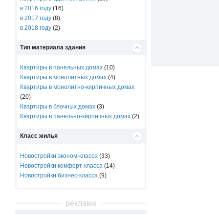
в 2016 году
(16)
в 2017 году
(8)
в 2018 году
(2)
Тип материала здания
Квартиры в панельных домах
(10)
Квартиры в монолитных домах
(4)
Квартиры в монолитно-кирпичных домах
(20)
Квартиры в блочных домах
(3)
Квартиры в панельно-кирпичных домах
(2)
Класс жилья
Новостройки эконом-класса
(33)
Новостройки комфорт-класса
(14)
Новостройки бизнес-класса
(9)
реклама