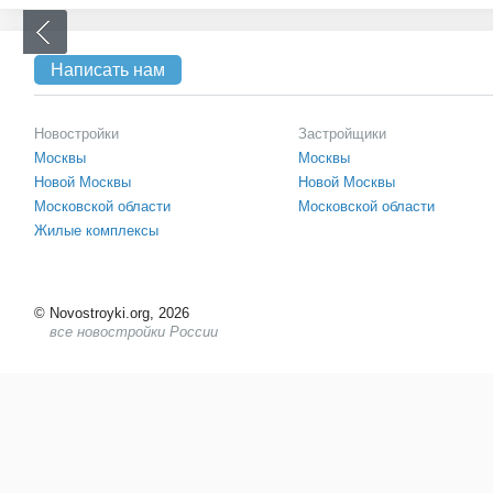
Написать нам
Новостройки
Застройщики
Москвы
Москвы
Новой Москвы
Новой Москвы
Московской области
Московской области
Жилые комплексы
©
Novostroyki.org, 2026
все новостройки России