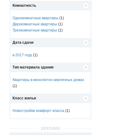
Комнатность
Однокомнатные квартиры
(1)
Двухкомнатные квартиры
(1)
Трехкомнатные квартиры
(1)
Дата сдачи
в 2017 году
(1)
Тип материала здания
Квартиры в монолитно-кирпичных домах
(1)
Класс жилья
Новостройки комфорт-класса
(1)
реклама