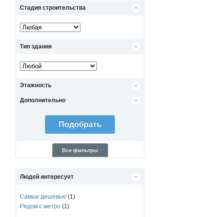
Стадия строительства
Тип здания
Этажность
Дополнительно
Все фильтры
Людей интересует
Самые дешевые
(1)
Рядом с метро
(1)