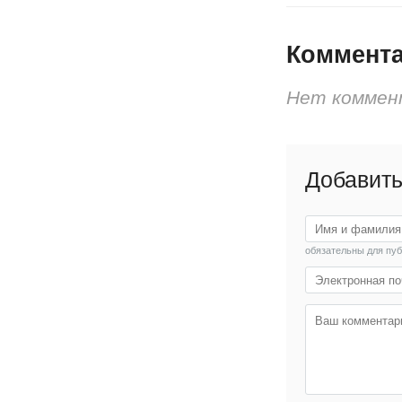
Коммент
Нет коммен
Добавить
обязательны для пу