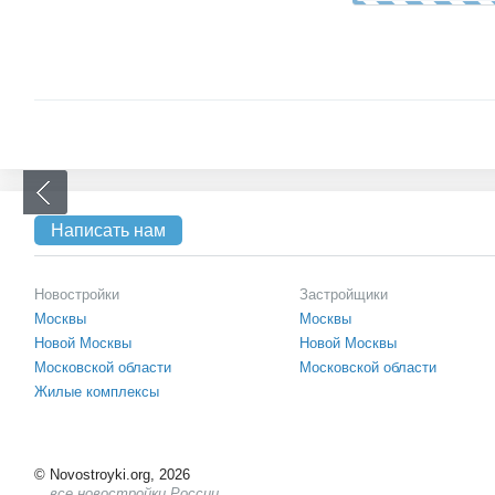
Написать нам
Новостройки
Застройщики
Москвы
Москвы
Новой Москвы
Новой Москвы
Московской области
Московской области
Жилые комплексы
©
Novostroyki.org, 2026
все новостройки России