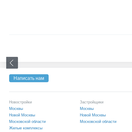
Написать нам
Новостройки
Застройщики
Москвы
Москвы
Новой Москвы
Новой Москвы
Московской области
Московской области
Жилые комплексы