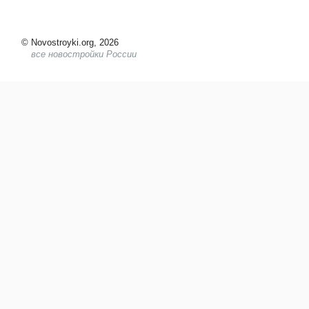
©
Novostroyki.org, 2026
все новостройки России