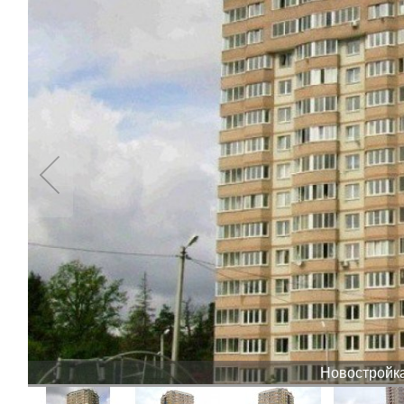
Новостройка