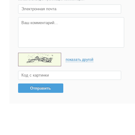
показать другой