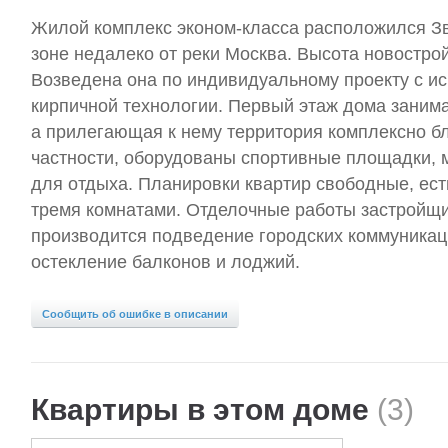
Жилой комплекс эконом-класса расположился Зв
зоне недалеко от реки Москва. Высота новострой
Возведена она по индивидуальному проекту с и
кирпичной технологии. Первый этаж дома заним
а прилегающая к нему территория комплексно бл
частности, оборудованы спортивные площадки, 
для отдыха. Планировки квартир свободные, ест
тремя комнатами. Отделочные работы застройщи
производится подведение городских коммуникац
остекление балконов и лоджий.
Сообщить об ошибке в описании
Квартиры в этом доме
(3)