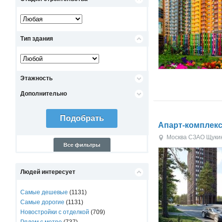
Тип здания
Этажность
Дополнительно
Апарт-комплекс
Москва
СЗАО
Щуки
Все фильтры
Людей интересует
Самые дешевые
(1131)
Самые дорогие
(1131)
Новостройки с отделкой
(709)