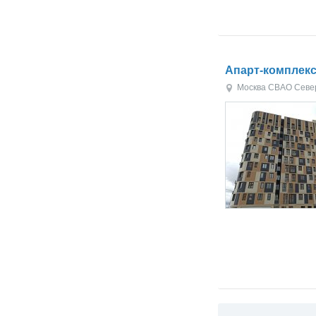
Апарт-комплекс
Москва
СВАО
Севе