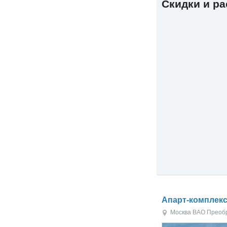
Скидки и р
Апарт-комплекс
Москва
ВАО
Преоб