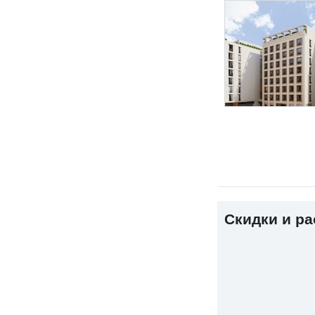
Скидки и р