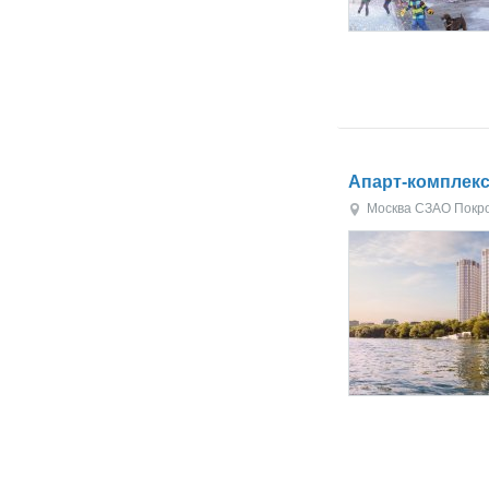
Апарт-комплекс
Москва
СЗАО
Покр