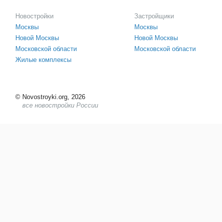
Новостройки
Застройщики
Москвы
Москвы
Новой Москвы
Новой Москвы
Московской области
Московской области
Жилые комплексы
©
Novostroyki.org, 2026
все новостройки России