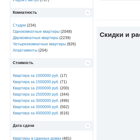
Рядом с метро
(737)
Комнатность
Студии
(234)
Однокомнатные квартиры
(2048)
Скидки и р
Двухкомнатные квартиры
(2239)
Четырехкомнатные квартиры
(926)
Апартаменты
(204)
Стоимость
Квартира за 1000000 руб.
(17)
Квартира за 1500000 руб.
(71)
Квартира за 2000000 руб.
(200)
Квартира за 2500000 руб.
(344)
Квартира за 3000000 руб.
(496)
Квартира за 3500000 руб.
(562)
Квартира за 4000000 руб.
(616)
Дата сдачи
Квартиры в сданных домах
(481)