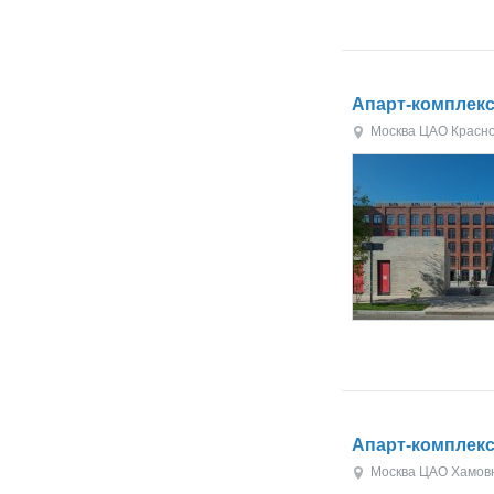
Апарт-комплекс
Москва
ЦАО
Красн
Апарт-комплекс
Москва
ЦАО
Хамов