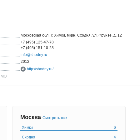
Московская обл., г. Химки, мкрн. Сходня, ул. Фрунзе, д. 12
+7 (495) 125-47-78
+7 (495) 151-10-28
info@shodny.ru
2012
http://shodny.ru/
в МО
Москва
Смотреть все
Химки
6
Сходня
4