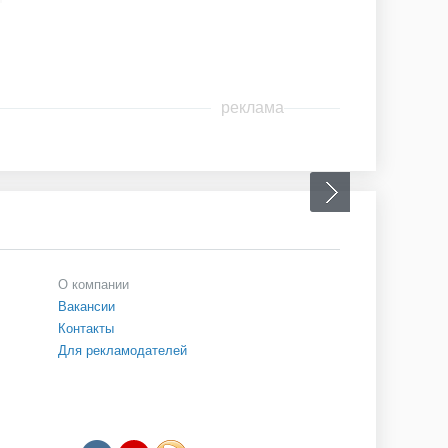
реклама
О компании
Вакансии
Контакты
Для рекламодателей