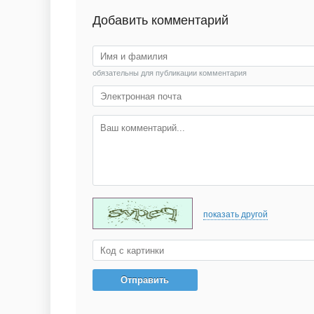
Добавить комментарий
обязательны для публикации комментария
показать другой