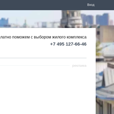
Вход
латно поможем с выбором
жилого комплекса
+7 495 127-66-46
реклама