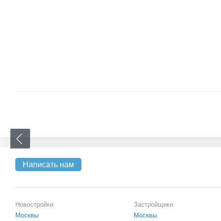
Написать нам
Новостройки
Застройщики
Москвы
Москвы