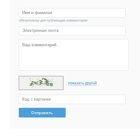
обязательны для публикации комментария
показать другой