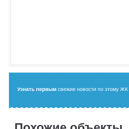
Узнать первым
свежие новости по этому ЖК
Похожие объекты