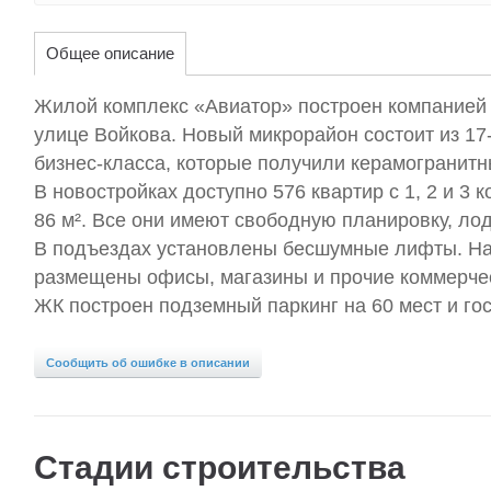
Общее описание
Жилой комплекс «Авиатор» построен компанией 
улице Войкова. Новый микрорайон состоит из 1
бизнес-класса, которые получили керамогранит
В новостройках доступно 576 квартир с 1, 2 и 3 
86 м². Все они имеют свободную планировку, ло
В подъездах установлены бесшумные лифты. На
размещены офисы, магазины и прочие коммерческ
ЖК построен подземный паркинг на 60 мест и гос
Сообщить об ошибке в описании
Стадии строительства