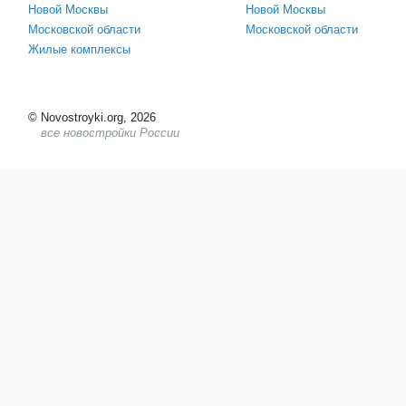
Новой Москвы
Новой Москвы
Московской области
Московской области
Жилые комплексы
©
Novostroyki.org, 2026
все новостройки России