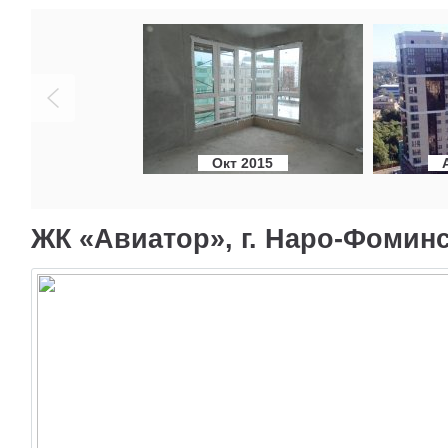
Окт 2015
ЖК «Авиатор», г. Наро-Фоминс