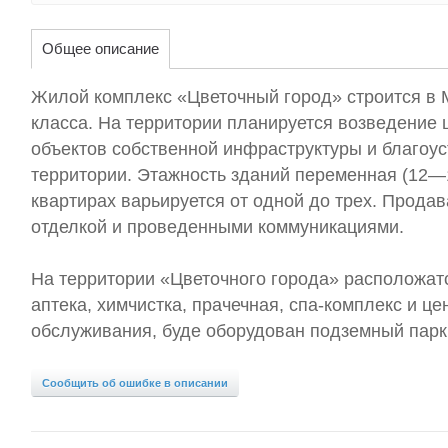
Общее описание
Жилой комплекс «Цветочный город» строится в 
класса. На территории планируется возведение
объектов собственной инфраструктуры и благоу
территории. Этажность зданий переменная (12—1
квартирах варьируется от одной до трех. Продав
отделкой и проведенными коммуникациями.
На территории «Цветочного города» расположатс
аптека, химчистка, прачечная, спа-комплекс и це
обслуживания, буде оборудован подземный парк
Сообщить об ошибке в описании