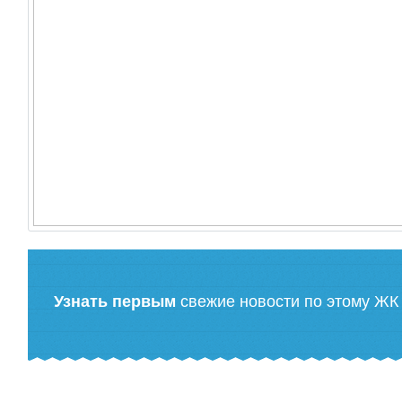
Узнать первым
свежие новости по этому ЖК