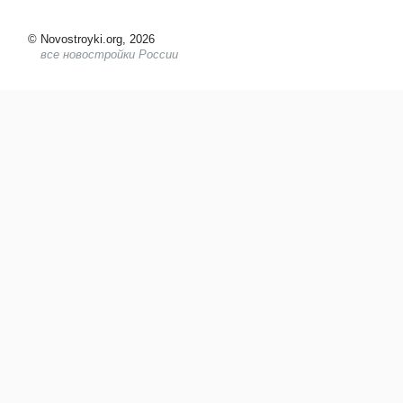
©
Novostroyki.org, 2026
все новостройки России