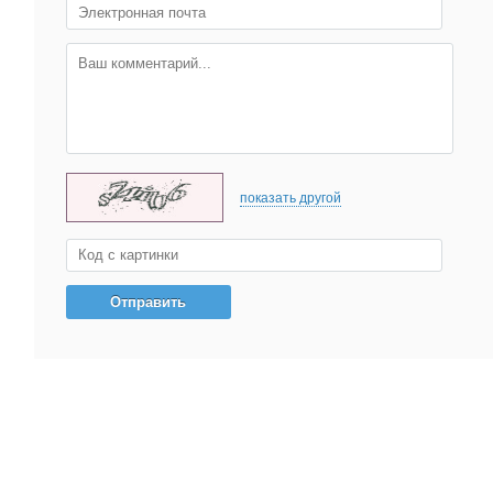
показать другой