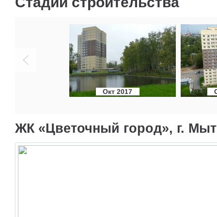
Стадии строительства
Окт 2017
ЖК «Цветочный город», г. Мыт