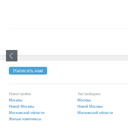
Написать нам
Новостройки
Застройщики
Москвы
Москвы
Новой Москвы
Новой Москвы
Московской области
Московской области
Жилые комплексы