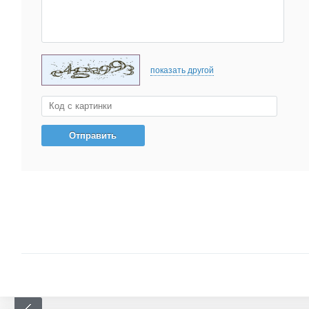
показать другой