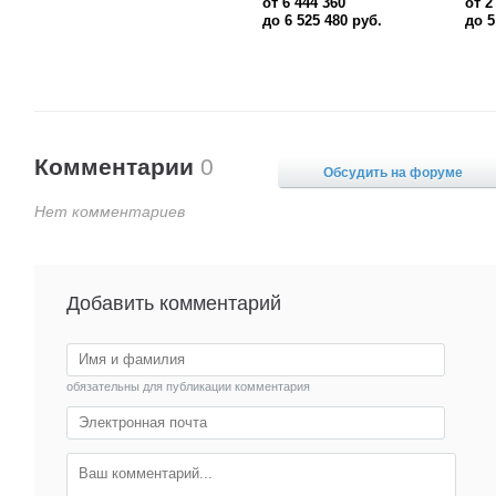
от 6 444 360
от 2 585 470
до 6 525 480
руб.
до 5 019 080
руб.
Комментарии
0
Обсудить на форуме
Нет комментариев
Добавить комментарий
обязательны для публикации комментария