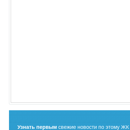
Узнать первым
свежие новости по этому ЖК