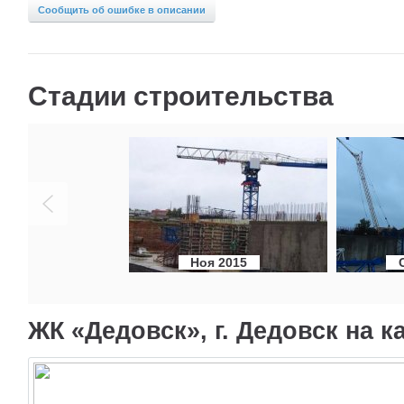
Сообщить об ошибке в описании
Стадии строительства
Ноя 2015
ЖК «Дедовск», г. Дедовск на к