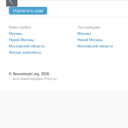
Написать нам
Новостройки
Застройщики
Москвы
Москвы
Новой Москвы
Новой Москвы
Московской области
Московской области
Жилые комплексы
©
Novostroyki.org, 2026
все новостройки России