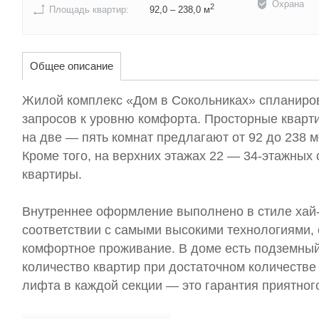
Охрана
2
Площадь квартир:
92,0 – 238,0 м
Общее описание
Жилой комплекс «Дом в Сокольниках» спланиров
запросов к уровню комфорта. Просторные кварт
на две — пять комнат предлагают от 92 до 238 м
Кроме того, на верхних этажах 22 — 34-этажны
квартиры.
Внутреннее оформление выполнено в стиле хай-
соответствии с самыми высокими технологиями
комфортное проживание. В доме есть подземный
количество квартир при достаточном количестве
лифта в каждой секции — это гарантия приятног