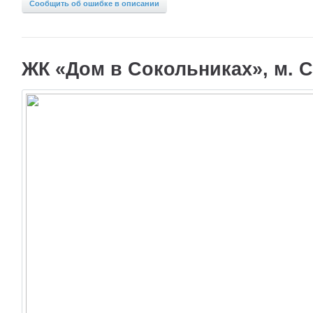
Сообщить об ошибке в описании
ЖК «Дом в Сокольниках», м. С