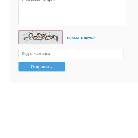
показать другой