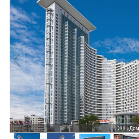
ЖК «Дом 