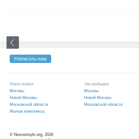
Написать нам
Новостройки
Застройщики
Москвы
Москвы
Новой Москвы
Новой Москвы
Московской области
Московской области
Жилые комплексы
©
Novostroyki.org, 2026