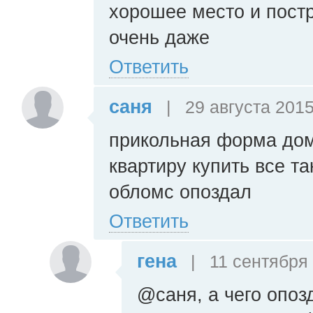
хорошее место и пост
очень даже
Ответить
саня
|
29 августа 2015
прикольная форма дом
квартиру купить все т
обломс опоздал
Ответить
гена
|
11 сентября 
@саня, а чего опоз