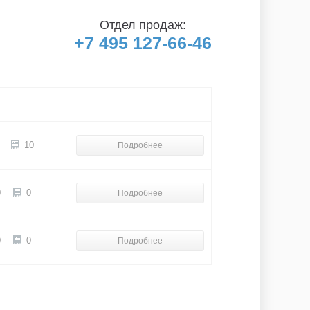
Отдел продаж:
+7 495 127-66-46
10
Подробнее
0
0
Подробнее
0
0
Подробнее