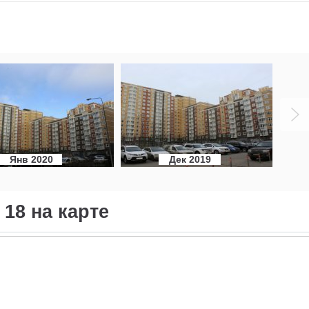
Янв 2020
Дек 2019
 18 на карте