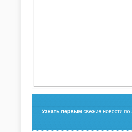
Узнать первым
свежие новости по 