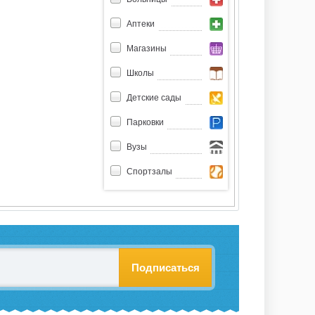
Аптеки
Магазины
Школы
Детские сады
Парковки
Вузы
Спортзалы