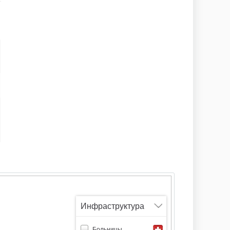
Ноя 2019
Окт 2019
Инфраструктура
Больницы