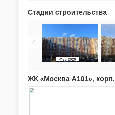
Стадии строительства
Фев 2020
ЖК «Москва А101», корп.