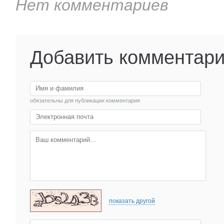
Нет комментариев
Добавить комментар
обязательны для публикации комментария
показать другой