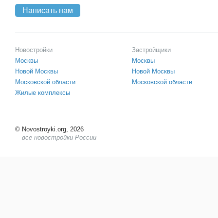
Написать нам
Новостройки
Застройщики
Москвы
Москвы
Новой Москвы
Новой Москвы
Московской области
Московской области
Жилые комплексы
©
Novostroyki.org, 2026
все новостройки России