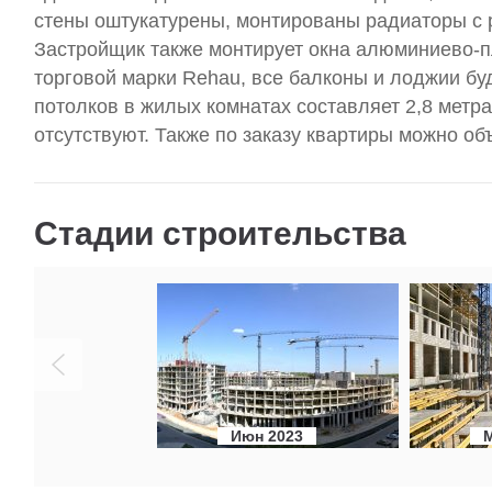
стены оштукатурены, монтированы радиаторы с 
Застройщик также монтирует окна алюминиево-п
торговой марки Rehau, все балконы и лоджии бу
потолков в жилых комнатах составляет 2,8 метр
отсутствуют. Также по заказу квартиры можно о
Стадии строительства
Июн 2023