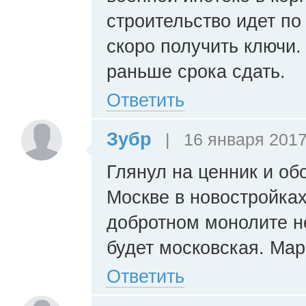
строительство идет по
скоро получить ключи.
раньше срока сдать.
Ответить
Зубр
|
16 января 2017
Глянул на ценник и обо
Москве в новостройках
добротном монолите н
будет московская. Мар
Ответить