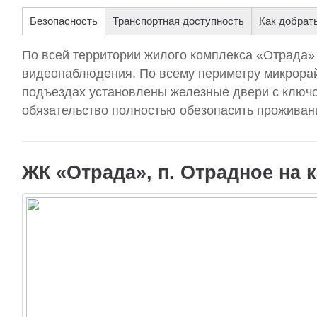
Безопасность
Транспортная доступность
Как добрат
По всей территории жилого комплекса «Отрада»
видеонаблюдения. По всему периметру микрорай
подъездах установлены железные двери с ключо
обязательство полностью обезопасить проживан
ЖК «Отрада», п. Отрадное на 