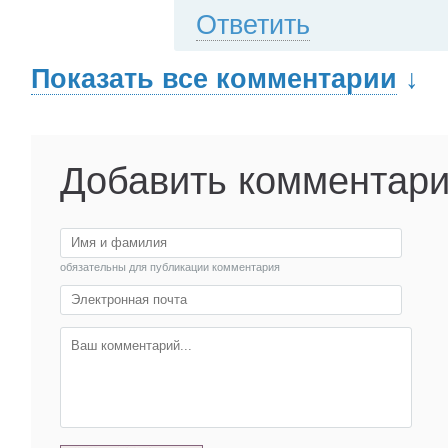
Ответить
Показать все комментарии
↓
Добавить комментар
обязательны для публикации комментария