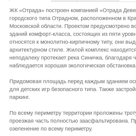
ЖК «Отрада» построен компанией «Отрада Деве
городского типа Отрадном, расположенном в Кр
Московской области. Проектом предусмотрено в
зданий комфорт-класса, состоящих из пяти уров
относятся к монолитно-кирпичному типу, они вы
архитектурном стиле. Жилой комплекс находится
неподалеку протекает река Синичка, благодаря 
наблюдается хорошая экологическая обстановка
Придомовая площадь перед каждым зданием ос
для детских игр безопасного типа. Также застро
паркинг.
По всему периметру территории проложены трот
проезжая часть полностью заасфальтирована. 
озеленение по всему периметру.