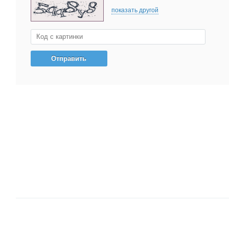
показать другой