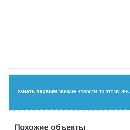
Узнать первым
свежие новости по этому ЖК
Похожие объекты