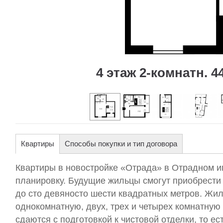
4 этаж 2-комнатн. 44
Квартиры
Способы покупки и тип договора
Квартиры в новостройке «Отрада» в Отрадном 
планировку. Будущие жильцы смогут приобрести
до сто девяносто шести квадратных метров. Ж
однокомнатную, двух, трех и четырех комнатную
сдаются с подготовкой к чистовой отделки, то ес