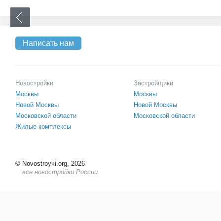
Написать нам
Новостройки
Застройщики
Москвы
Москвы
Новой Москвы
Новой Москвы
Московской области
Московской области
Жилые комплексы
©
Novostroyki.org, 2026
все новостройки России