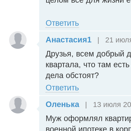
Ответить
Анастасия1
|
21 июля
Друзья, всем добрый 
квартала, что там есть
дела обстоят?
Ответить
Оленька
|
13 июля 20
Муж оформлял квартир
военной ипотеке в корп