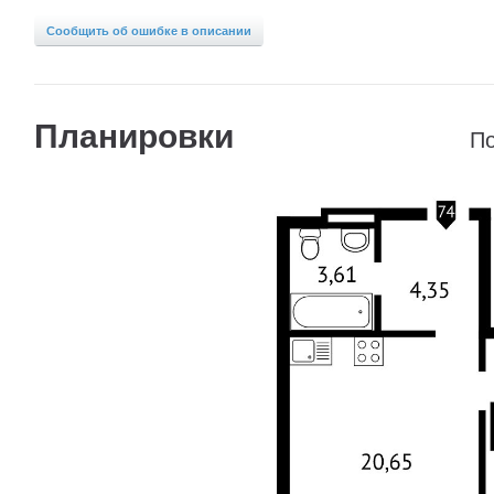
Сообщить об ошибке в описании
Планировки
По