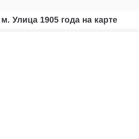
. Улица 1905 года на карте