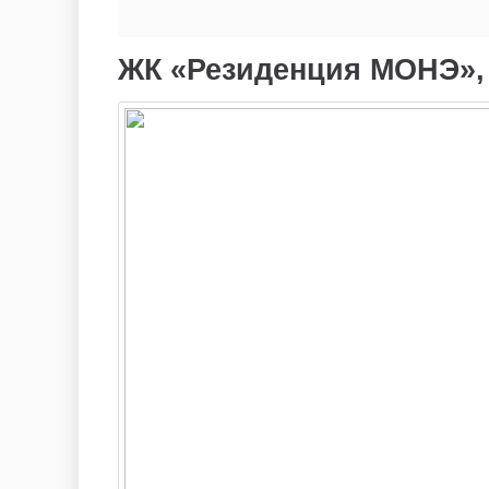
ЖК «Резиденция МОНЭ», м