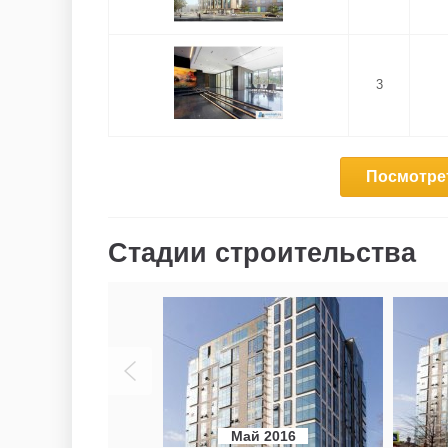
3
Посмотрет
Стадии строительства
Май 2016