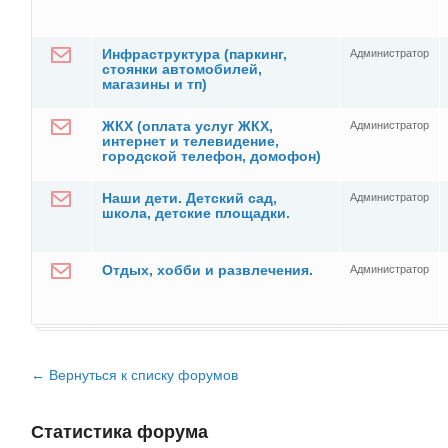
Инфраструктура (паркинг,
Администратор
стоянки автомобилей,
магазины и тп)
ЖКХ (оплата услуг ЖКХ,
Администратор
интернет и телевидение,
городской телефон, домофон)
Наши дети. Детский сад,
Администратор
школа, детские площадки.
Отдых, хобби и развлечения.
Администратор
← Вернуться к списку форумов
Статистика форума