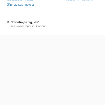
Жилые комплексы
©
Novostroyki.org, 2026
все новостройки России