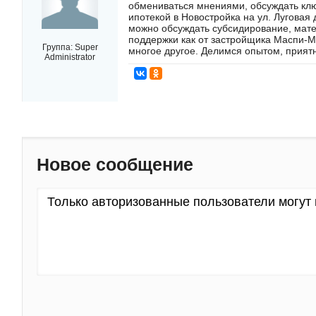
обмениваться мнениями, обсуждать кл
ипотекой в Новостройка на ул. Луговая д
можно обсуждать субсидирование, мат
поддержки как от застройщика Маспи-М,
Группа:
Super
многое другое. Делимся опытом, прият
Administrator
Новое сообщение