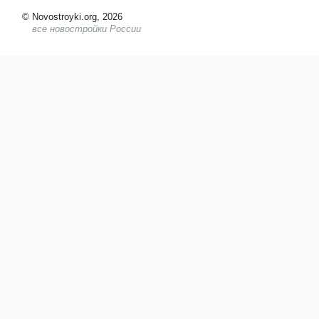
©
Novostroyki.org, 2026
все новостройки России