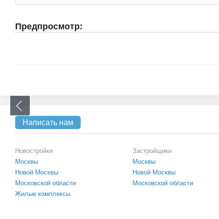
Предпросмотр:
Написать нам
Новостройки
Застройщики
Москвы
Москвы
Новой Москвы
Новой Москвы
Московской области
Московской области
Жилые комплексы