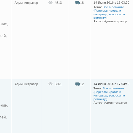
Администратор
4513
18
14 Июня 2016 в 17:03:59
Тема:
Все о ремонте
(Перепланировка и
интерьер, вопросы по
ремонту.)
Автор:
Администратор
ение,
лей,
Администратор
6861
12
14 Июня 2016 в 17:03:59
Тема:
Все о ремонте
(Перепланировка и
интерьер, вопросы по
ремонту.)
Автор:
Администратор
ение,
лей,