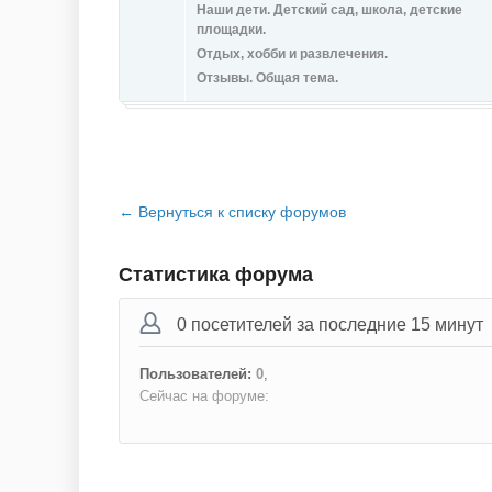
Наши дети. Детский сад, школа, детские
площадки.
Отдых, хобби и развлечения.
Отзывы. Общая тема.
← Вернуться к списку форумов
Статистика форума
0 посетителей за последние 15 минут
Пользователей:
0
,
Сейчас на форуме: