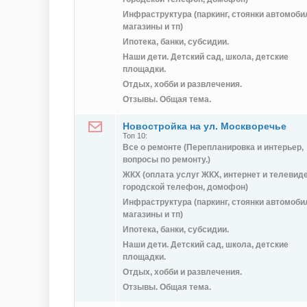
Инфраструктура (паркинг, стоянки автомоби
магазины и тп)
Ипотека, банки, субсидии.
Наши дети. Детский сад, школа, детские
площадки.
Отдых, хобби и развлечения.
Отзывы. Общая тема.
Новостройка на ул. Москворечье
Топ 10:
Все о ремонте (Перепланировка и интерьер,
вопросы по ремонту.)
ЖКХ (оплата услуг ЖКХ, интернет и телевид
городской телефон, домофон)
Инфраструктура (паркинг, стоянки автомоби
магазины и тп)
Ипотека, банки, субсидии.
Наши дети. Детский сад, школа, детские
площадки.
Отдых, хобби и развлечения.
Отзывы. Общая тема.