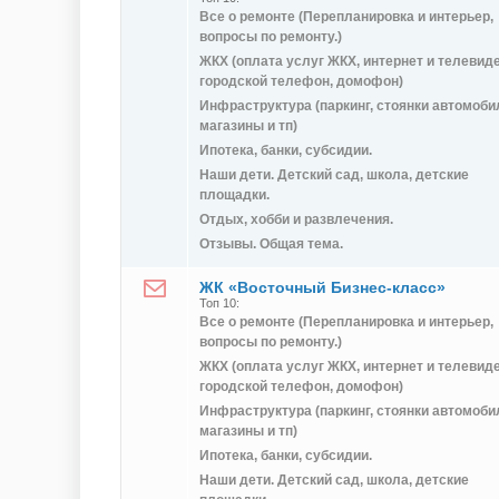
Все о ремонте (Перепланировка и интерьер,
вопросы по ремонту.)
ЖКХ (оплата услуг ЖКХ, интернет и телевид
городской телефон, домофон)
Инфраструктура (паркинг, стоянки автомоби
магазины и тп)
Ипотека, банки, субсидии.
Наши дети. Детский сад, школа, детские
площадки.
Отдых, хобби и развлечения.
Отзывы. Общая тема.
ЖК «Восточный Бизнес-класс»
Топ 10:
Все о ремонте (Перепланировка и интерьер,
вопросы по ремонту.)
ЖКХ (оплата услуг ЖКХ, интернет и телевид
городской телефон, домофон)
Инфраструктура (паркинг, стоянки автомоби
магазины и тп)
Ипотека, банки, субсидии.
Наши дети. Детский сад, школа, детские