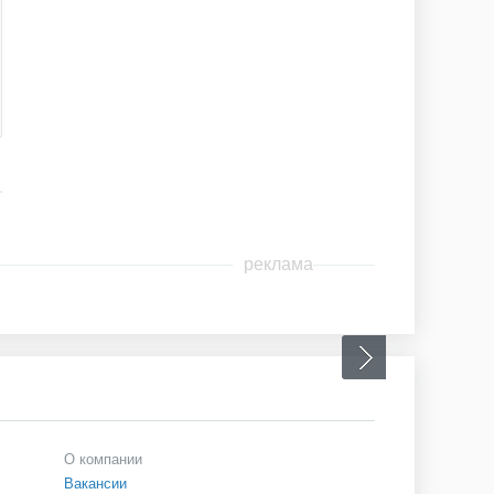
реклама
О компании
Вакансии