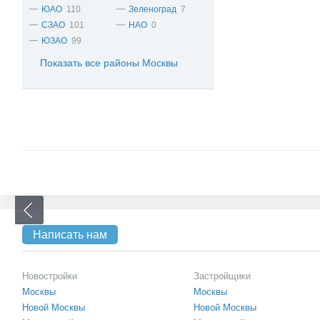
ЮАО
110
Зеленоград
7
СЗАО
101
НАО
0
ЮЗАО
99
Показать все районы Москвы
Написать нам
Новостройки
Застройщики
Москвы
Москвы
Новой Москвы
Новой Москвы