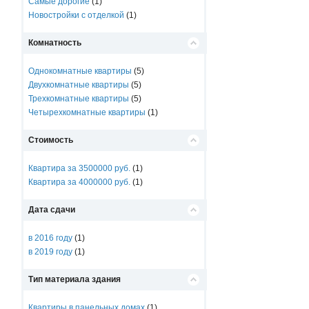
Самые дорогие
(1)
Новостройки с отделкой
(1)
Комнатность
Однокомнатные квартиры
(5)
Двухкомнатные квартиры
(5)
Трехкомнатные квартиры
(5)
Четырехкомнатные квартиры
(1)
Стоимость
Квартира за 3500000 руб.
(1)
Квартира за 4000000 руб.
(1)
Дата сдачи
в 2016 году
(1)
в 2019 году
(1)
Тип материала здания
Квартиры в панельных домах
(1)