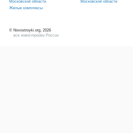
Московской области
Московской области
Жилые комплексы
©
Novostroyki.org, 2026
все новостройки России