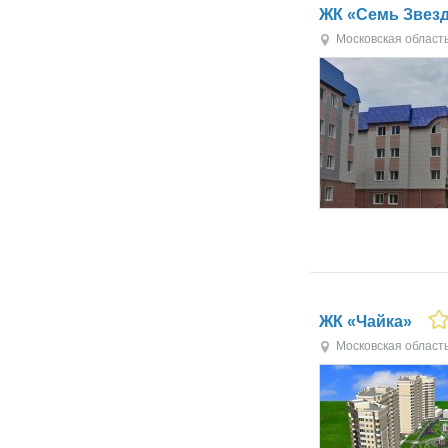
ЖК «Семь Звез
Московская област
ЖК «Чайка»
Московская област