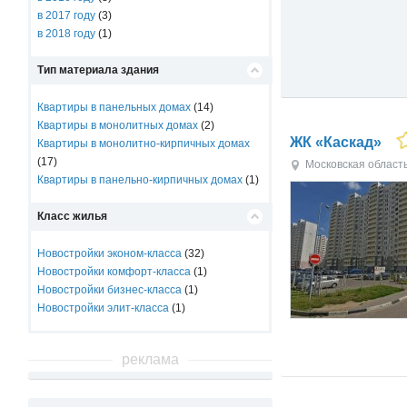
в 2017 году
(3)
в 2018 году
(1)
Тип материала здания
Квартиры в панельных домах
(14)
Квартиры в монолитных домах
(2)
ЖК «Каскад»
Квартиры в монолитно-кирпичных домах
(17)
Московская област
Квартиры в панельно-кирпичных домах
(1)
Класс жилья
Новостройки эконом-класса
(32)
Новостройки комфорт-класса
(1)
Новостройки бизнес-класса
(1)
Новостройки элит-класса
(1)
реклама