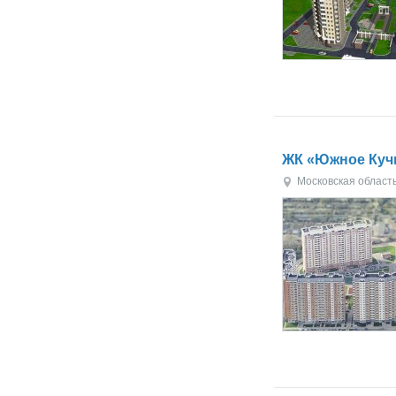
ЖК «Южное Куч
Московская област