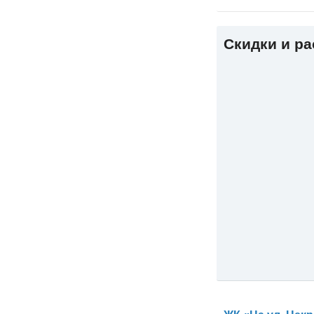
Скидки и р