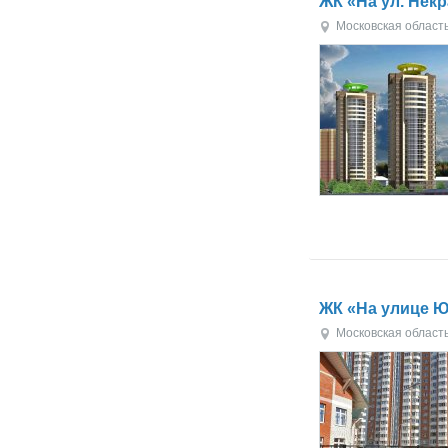
ЖК «На ул. Нек
Московская област
ЖК «На улице 
Московская област