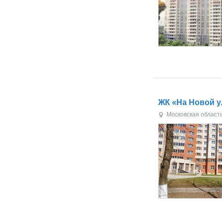
ЖК «На Новой 
Московская област