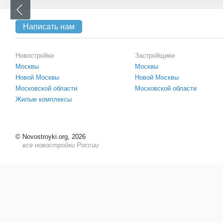
Написать нам
Новостройки
Застройщики
Москвы
Москвы
Новой Москвы
Новой Москвы
Московской области
Московской области
Жилые комплексы
©
Novostroyki.org, 2026
все новостройки России