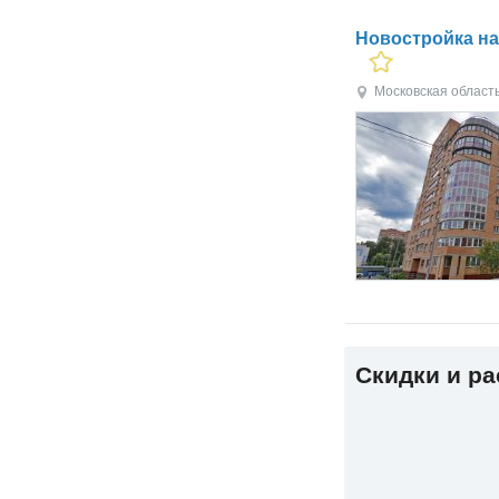
Новостройка на у
Московская област
Скидки и р