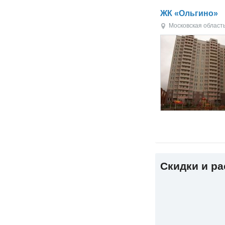
ЖК «Ольгино»
Московская област
Скидки и р