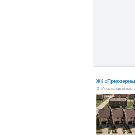
ЖК «Приозерн
Московская област