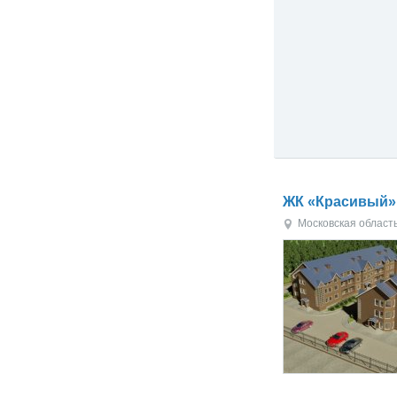
ЖК «Красивый»
Московская област