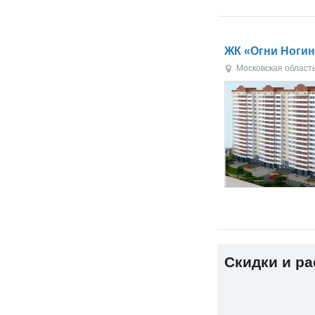
ЖК «Огни Ногин
Московская област
Скидки и р