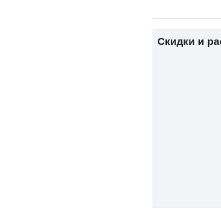
Скидки и р