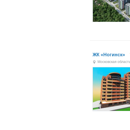
ЖК «Ногинск»
Московская област