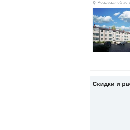
Московская област
Скидки и р