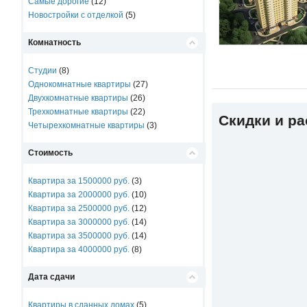
Самые дорогие
(12)
Новостройки с отделкой
(5)
Комнатность
Студии
(8)
Однокомнатные квартиры
(27)
Двухкомнатные квартиры
(26)
Трехкомнатные квартиры
(22)
Скидки и р
Четырехкомнатные квартиры
(3)
Стоимость
Квартира за 1500000 руб.
(3)
Квартира за 2000000 руб.
(10)
Квартира за 2500000 руб.
(12)
Квартира за 3000000 руб.
(14)
Квартира за 3500000 руб.
(14)
Квартира за 4000000 руб.
(8)
Дата сдачи
Квартиры в сданных домах
(5)