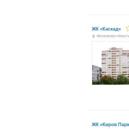
ЖК «Каскад»
Московская област
ЖК «Киров Пар