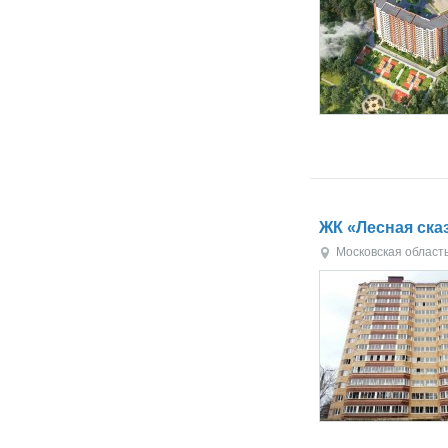
ЖК «Лесная ска
Московская област