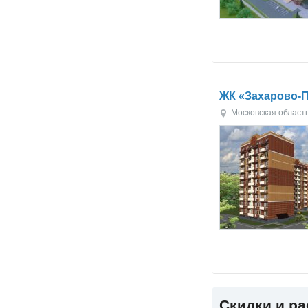
ЖК «Захарово-
Московская област
Скидки и р