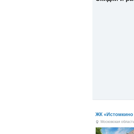
ЖК «Истомкино 
Московская област