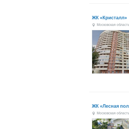
ЖК «Кристалл»
Московская област
ЖК «Лесная пол
Московская област