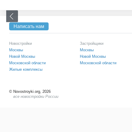
Написать нам
Новостройки
Застройщики
Москвы
Москвы
Новой Москвы
Новой Москвы
Московской области
Московской области
Жилые комплексы
©
Novostroyki.org, 2026
все новостройки России