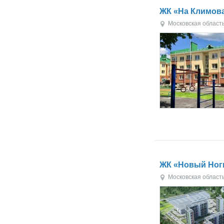
ЖК «На Климов
Московская област
ЖК «Новый Ног
Московская област