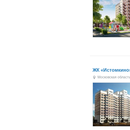
ЖК «Истомкино
Московская област