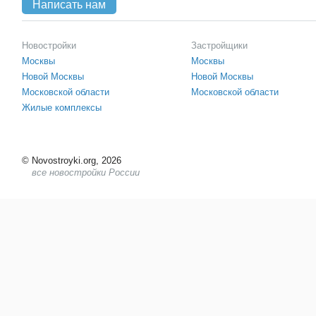
Написать нам
Новостройки
Застройщики
Москвы
Москвы
Новой Москвы
Новой Москвы
Московской области
Московской области
Жилые комплексы
©
Novostroyki.org, 2026
все новостройки России