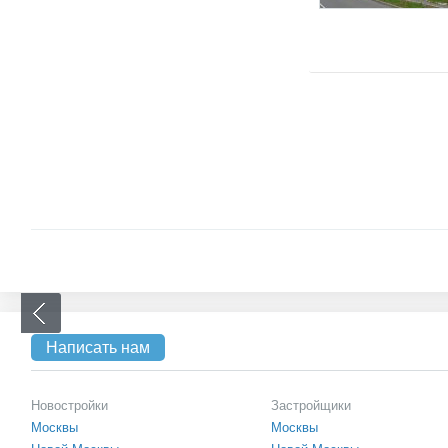
Написать нам
Новостройки
Застройщики
Москвы
Москвы