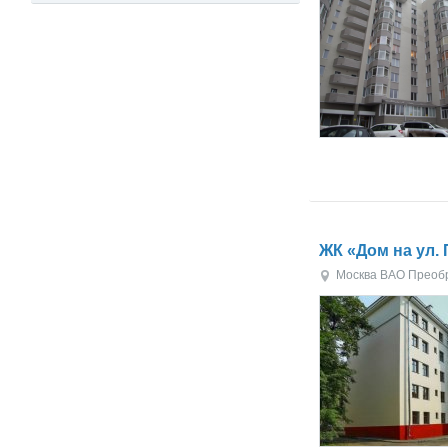
ЖК «Дом на ул.
Москва
ВАО
Преоб