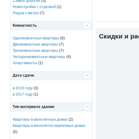
Самые дорогие
(3)
Новостройки с отделкой
(1)
Рядом с метро
(7)
Комнатность
Скидки и р
Однокомнатные квартиры
(6)
Двухкомнатные квартиры
(7)
Трехкомнатные квартиры
(7)
Четырехкомнатные квартиры
(4)
Апартаменты
(1)
Дата сдачи
в 2016 году
(3)
в 2017 году
(1)
Тип материала здания
Квартиры в монолитных домах
(2)
Квартиры в монолитно-кирпичных домах
(5)