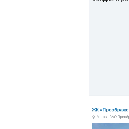
ЖК «Преображе
Москва
ВАО
Преоб