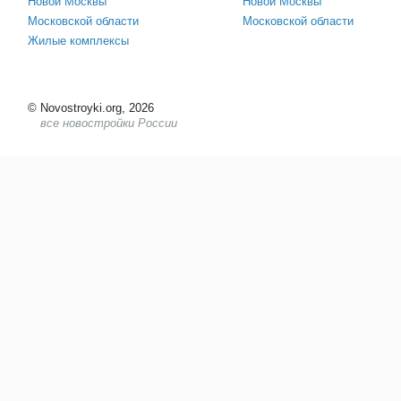
Новой Москвы
Новой Москвы
Московской области
Московской области
Жилые комплексы
©
Novostroyki.org, 2026
все новостройки России