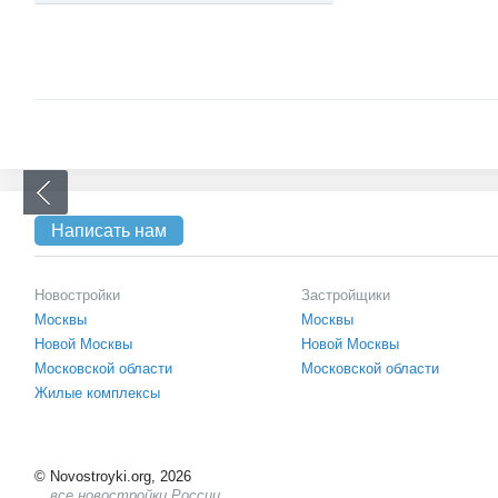
Написать нам
Новостройки
Застройщики
Москвы
Москвы
Новой Москвы
Новой Москвы
Московской области
Московской области
Жилые комплексы
©
Novostroyki.org, 2026
все новостройки России