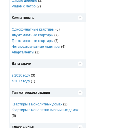
Самые дорогие
(3)
Рядом с метро
(7)
Комнатность
Однокомнатные квартиры
(6)
Двухкомнатные квартиры
(7)
Трехкомнатные квартиры
(7)
Четырехкомнатные квартиры
(4)
Апартаменты
(1)
Дата сдачи
в 2016 году
(3)
в 2017 году
(1)
Тип материала здания
Квартиры в монолитных домах
(2)
Квартиры в монолитно-кирпичных домах
(5)
Класс жилья