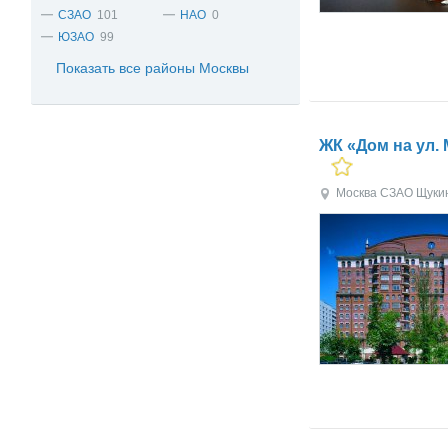
СЗАО
101
НАО
0
ЮЗАО
99
Показать все районы Москвы
ЖК «Дом на ул. 
Москва
СЗАО
Щуки