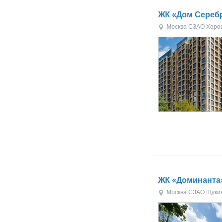
ЖК «Дом Сереб
Москва
СЗАО
Хоро
ЖК «Доминанта
Москва
СЗАО
Щуки