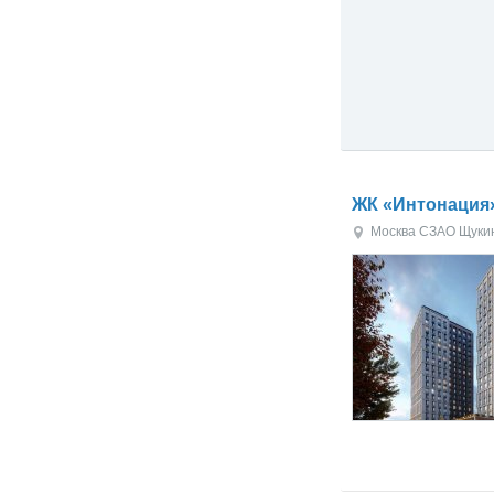
ЖК «Интонация
Москва
СЗАО
Щуки