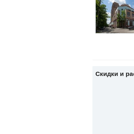
Скидки и р