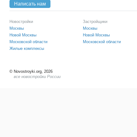
Написать нам
Новостройки
Застройщики
Москвы
Москвы
Новой Москвы
Новой Москвы
Московской области
Московской области
Жилые комплексы
©
Novostroyki.org, 2026
все новостройки России