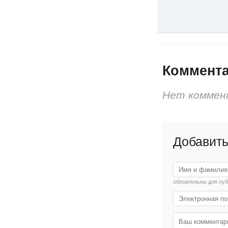
Коммент
Нет коммен
Добавить
обязательны для пу