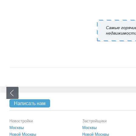
Самые горячи
недвижимости
Написать нам
Новостройки
Застройщики
Москвы
Москвы
Новой Москвы
Новой Москвы