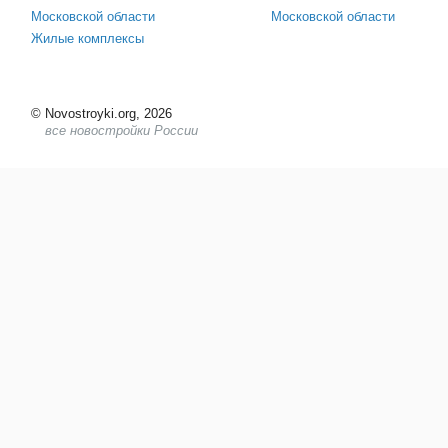
Московской области
Московской области
Жилые комплексы
©
Novostroyki.org, 2026
все новостройки России