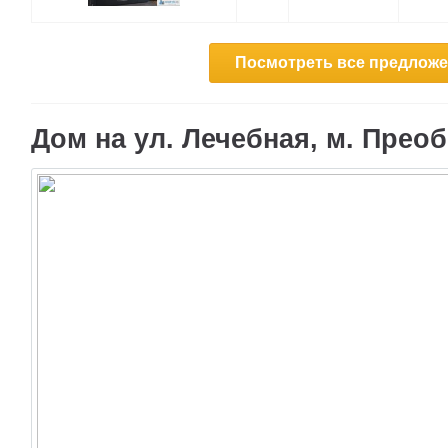
Посмотреть все предложен
Дом на ул. Лечебная, м. Прео