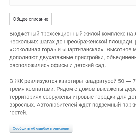
Общее описание
Бюджетный трехсекционный жилой комплекс на 
нескольких шагах до Преображенской площади, 
«Соколиная гора» и «Партизанская». Высотное 
дополняют двухэтажные пристройки, объединенн
расположились офисы и детский сад.
В ЖК реализуются квартиры квадратурой 50 — 70 
тремя комнатами. Рядом с домом высажены дере
территориях сооружены игровые городки для де
взрослых. Автолюбителей ждет подземный парки
гостей.
Сообщить об ошибке в описании