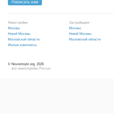
Написать нам
Новостройки
Застройщики
Москвы
Москвы
Новой Москвы
Новой Москвы
Московской области
Московской области
Жилые комплексы
©
Novostroyki.org, 2026
все новостройки России