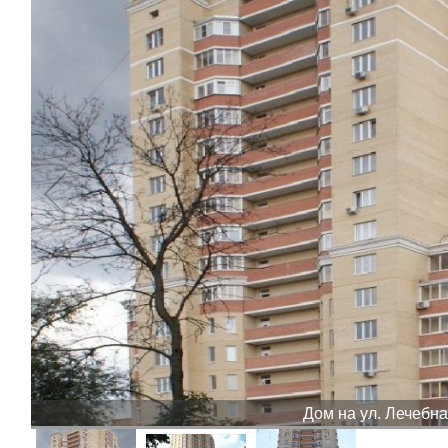
Дом на ул. Лечебн