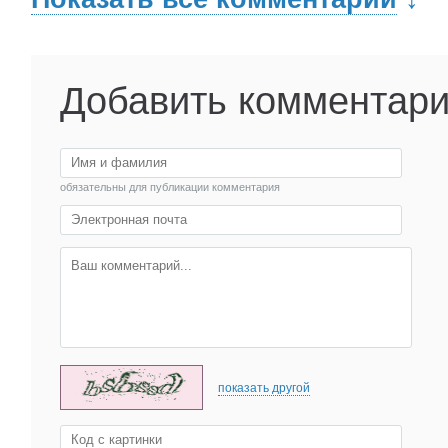
Добавить комментар
обязательны для публикации комментария
показать другой