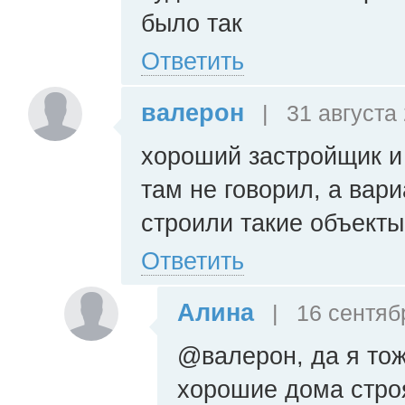
было так
Ответить
валерон
|
31 августа 
хороший застройщик и 
там не говорил, а вар
строили такие объекты.
Ответить
Алина
|
16 сентябр
@валерон, да я тож
хорошие дома строя