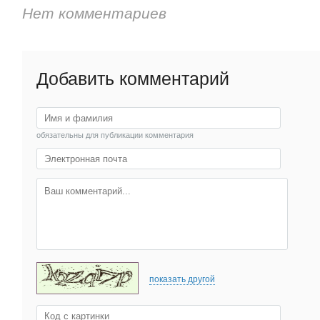
Нет комментариев
Добавить комментарий
обязательны для публикации комментария
показать другой