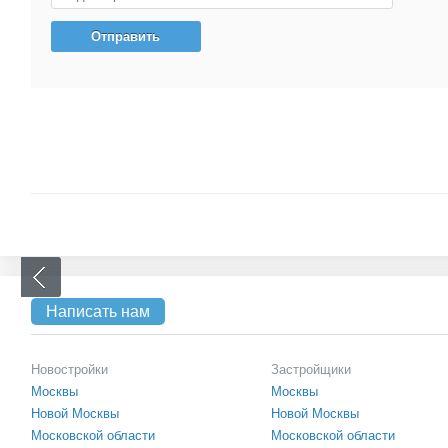
Написать нам
Новостройки
Застройщики
Москвы
Москвы
Новой Москвы
Новой Москвы
Московской области
Московской области