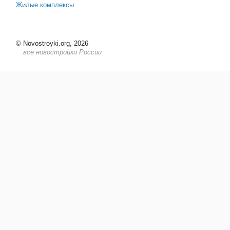
Жилые комплексы
©
Novostroyki.org, 2026
все новостройки России