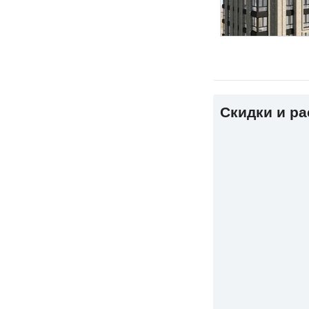
Скидки и р