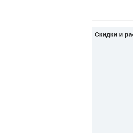
Скидки и р