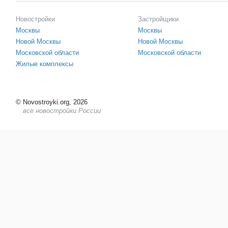
Новостройки
Застройщики
Москвы
Москвы
Новой Москвы
Новой Москвы
Московской области
Московской области
Жилые комплексы
©
Novostroyki.org, 2026
все новостройки России