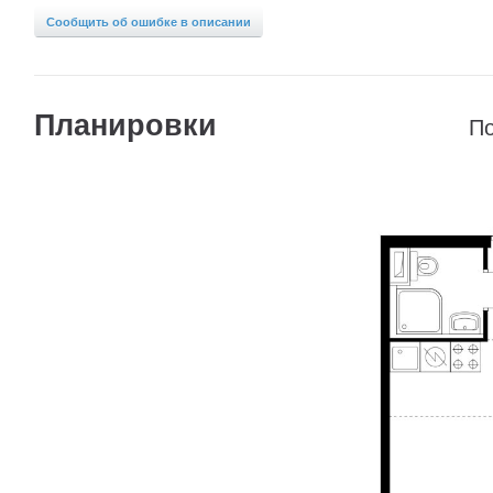
Сообщить об ошибке в описании
Планировки
По