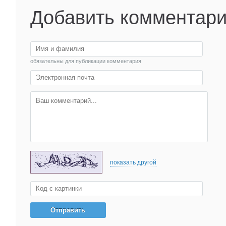
Добавить комментар
обязательны для публикации комментария
показать другой