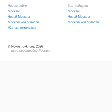
Новостройки
Застройщики
Москвы
Москвы
Новой Москвы
Новой Москвы
Московской области
Московской области
Жилые комплексы
©
Novostroyki.org, 2026
все новостройки России