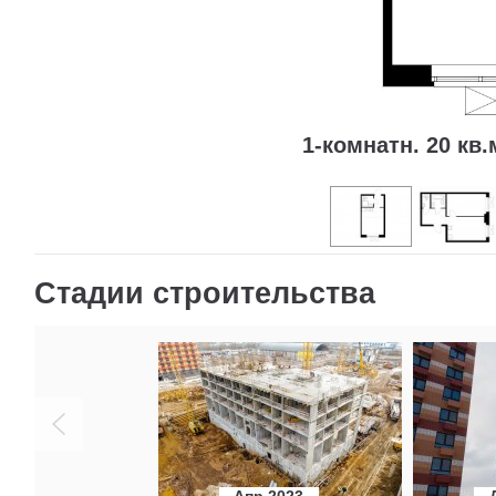
1-комнатн. 20 кв.
Стадии строительства
Апр 2023