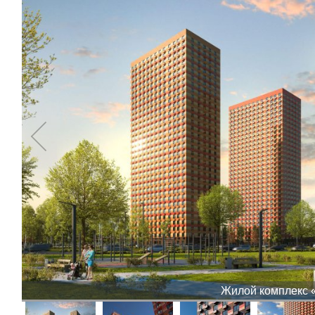
Жилой комплекс 