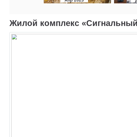
Жилой комплекс «Сигнальный 