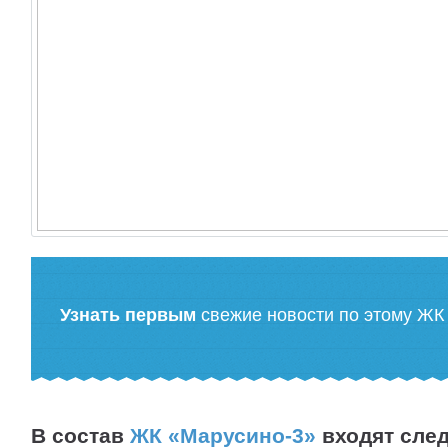
Узнать первым
свежие новости по этому ЖК
В состав
ЖК «Марусино-3»
входят сле