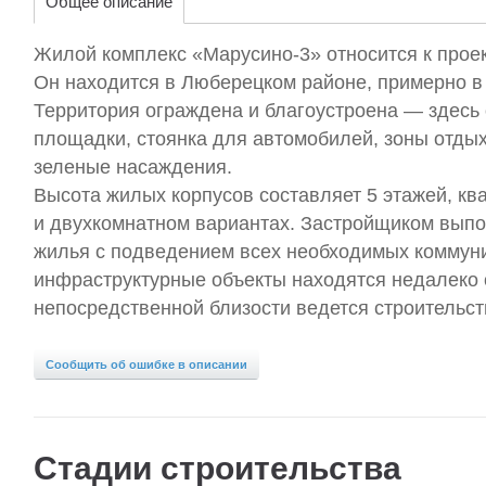
Общее описание
Жилой комплекс «Марусино-3» относится к прое
Он находится в Люберецком районе, примерно в 
Территория ограждена и благоустроена — здесь
площадки, стоянка для автомобилей, зоны отдых
зеленые насаждения.
Высота жилых корпусов составляет 5 этажей, кв
и двухкомнатном вариантах. Застройщиком выпо
жилья с подведением всех необходимых коммун
инфраструктурные объекты находятся недалеко о
непосредственной близости ведется строительств
Сообщить об ошибке в описании
Стадии строительства