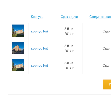
Корпуса
Срок сдачи
Стадии строи
3-й кв.
корпус №7
Сдан
2014 г.
3-й кв.
корпус №8
Сдан
2014 г.
3-й кв.
корпус №9
Сдан
2014 г.
П