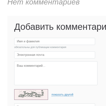
Нет комментариев
Добавить комментар
обязательны для публикации комментария
показать другой