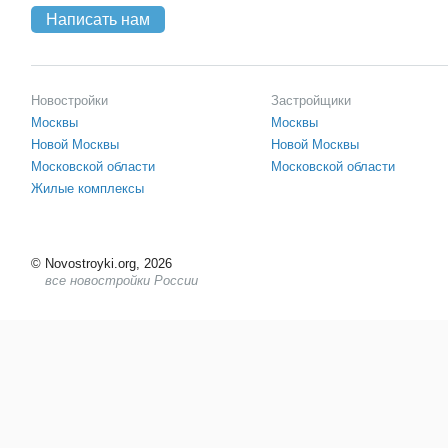
Написать нам
Новостройки
Застройщики
Москвы
Москвы
Новой Москвы
Новой Москвы
Московской области
Московской области
Жилые комплексы
©
Novostroyki.org, 2026
все новостройки России