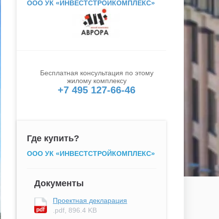
ООО УК «ИНВЕСТСТРОЙКОМПЛЕКС»
Бесплатная консультация по этому
жилому комплексу
+7 495 127-66-46
Где купить?
ООО УК «ИНВЕСТСТРОЙКОМПЛЕКС»
Документы
Проектная декларация
.pdf, 896.4 KB