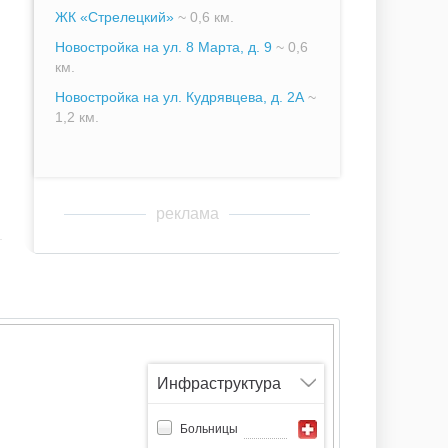
ЖК «Стрелецкий»
~ 0,6 км.
Новостройка на ул. 8 Марта, д. 9
~ 0,6
км.
Новостройка на ул. Кудрявцева, д. 2А
~
1,2 км.
реклама
Инфраструктура
Больницы