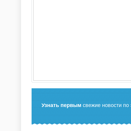
Узнать первым
свежие новости по