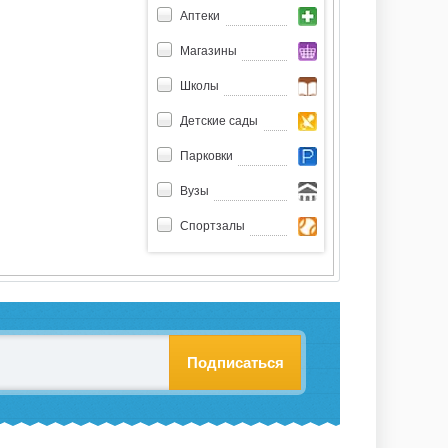
Аптеки
Магазины
Школы
Детские сады
Парковки
Вузы
Спортзалы