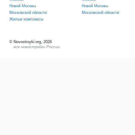
Новой Москвы
Новой Москвы
Московской области
Московской области
Жилые комплексы
©
Novostroyki.org, 2026
все новостройки России