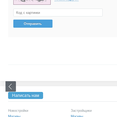
Написать нам
Новостройки
Застройщики
Москвы
Москвы