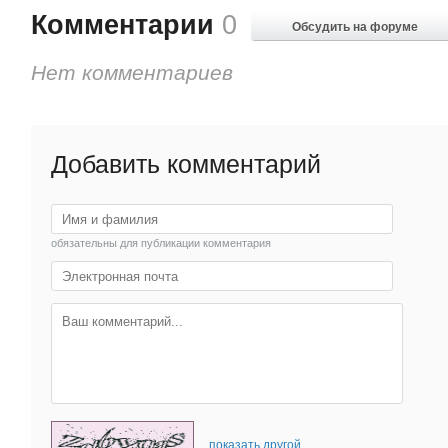
Комментарии
0
Обсудить на форуме
Нет комментариев
Добавить комментарий
обязательны для публикации комментария
показать другой