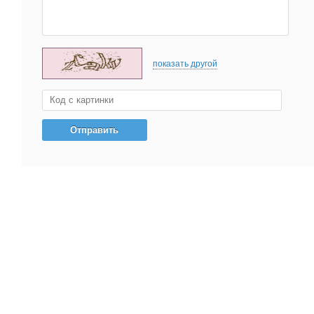
показать другой