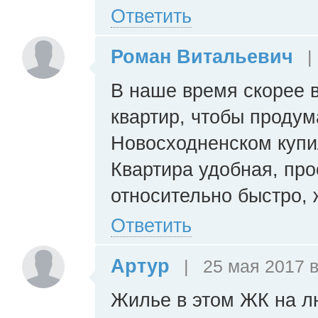
Ответить
Роман Витальевич
|
В наше время скорее 
квартир, чтобы продум
Новосходненском купил
Квартира удобная, пр
относительно быстро, 
Ответить
Артур
|
25 мая 2017 в
Жилье в этом ЖК на лю