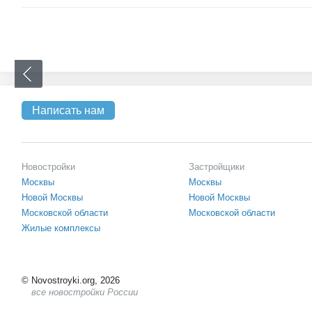
Написать нам
Новостройки
Застройщики
Москвы
Москвы
Новой Москвы
Новой Москвы
Московской области
Московской области
Жилые комплексы
©
Novostroyki.org, 2026
все новостройки России