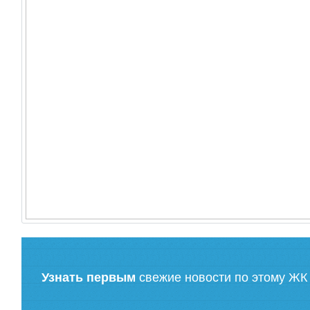
Узнать первым
свежие новости по этому ЖК