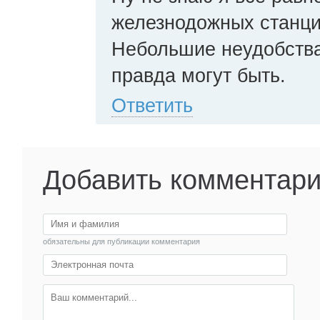
железнодожных станци
Небольшие неудобства
правда могут быть.
Ответить
Добавить комментар
обязательны для публикации комментария