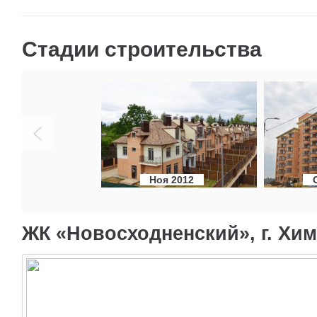
Стадии строительства
Ноя 2012
ЖК «Новосходненский», г. Хим