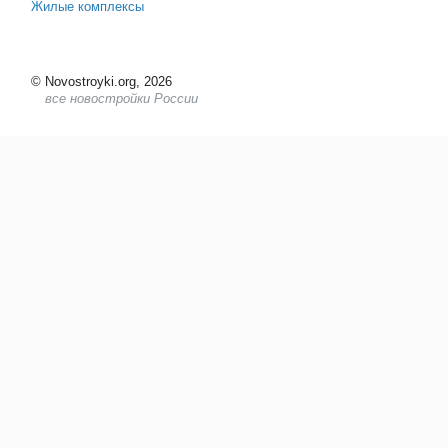
Жилые комплексы
©
Novostroyki.org, 2026
все новостройки России