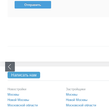
Написать нам
Новостройки
Застройщики
Москвы
Москвы
Новой Москвы
Новой Москвы
Московской области
Московской области