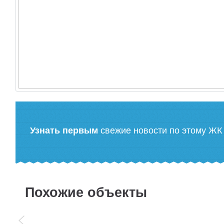
Узнать первым
свежие новости по этому ЖК
Похожие объекты