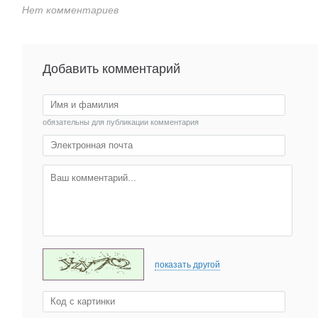
Нет комментариев
Добавить комментарий
обязательны для публикации комментария
показать другой