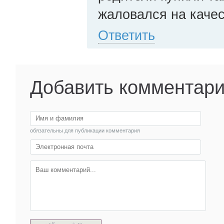
жаловался на качес
Ответить
Добавить комментар
обязательны для публикации комментария