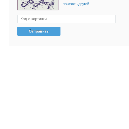
показать другой