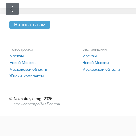
Написать нам
Новостройки
Застройщики
Москвы
Москвы
Новой Москвы
Новой Москвы
Московской области
Московской области
Жилые комплексы
©
Novostroyki.org, 2026
все новостройки России