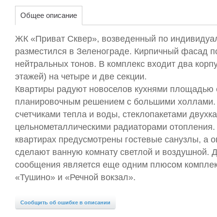
Общее описание
ЖК «Приват Сквер», возведенный по индивидуал
разместился в Зеленограде. Кирпичный фасад п
нейтральных тонов. В комплекс входит два корп
этажей) на четыре и две секции.
Квартиры радуют новоселов кухнями площадью о
планировочным решением с большими холлами.
счетчиками тепла и воды, стеклопакетами двухк
цельнометаллическими радиаторами отопления. 
квартирах предусмотрены гостевые санузлы, а 
сделают ванную комнату светлой и воздушной. Д
сообщения является еще одним плюсом компле
«Тушино» и «Речной вокзал».
Сообщить об ошибке в описании