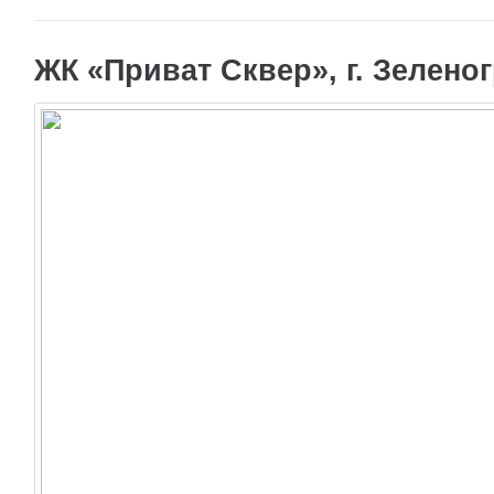
ЖК «Приват Сквер», г. Зеленог