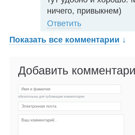
ничего, привыкнем)
Ответить
Показать все комментарии
↓
Добавить комментар
обязательны для публикации комментария