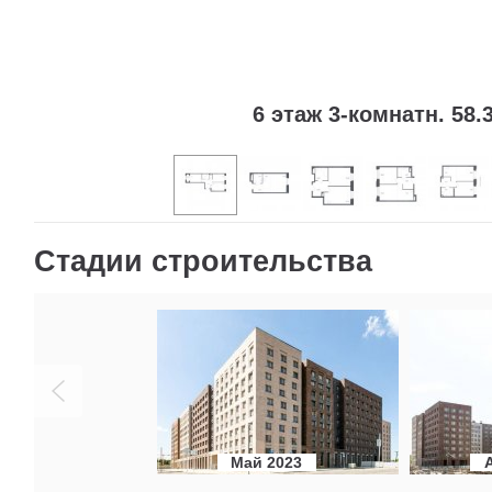
6 этаж 3-комнатн. 58.3
Стадии строительства
Май 2023