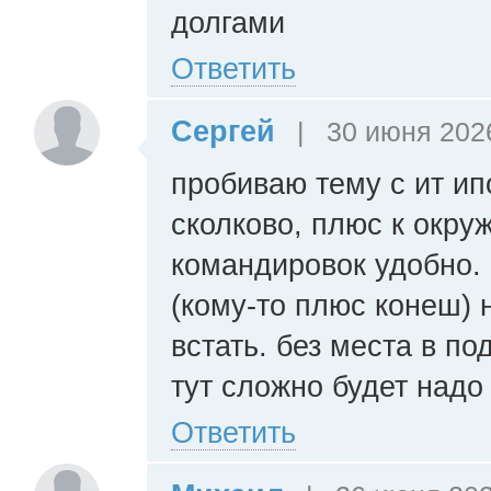
долгами
Ответить
Сергей
|
30 июня 2026
пробиваю тему с ит ип
сколково, плюс к окру
командировок удобно. 
(кому-то плюс конеш) 
встать. без места в по
тут сложно будет надо
Ответить