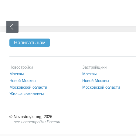
Написать нам
Новостройки
Застройщики
Москвы
Москвы
Новой Москвы
Новой Москвы
Московской области
Московской области
Жилые комплексы
©
Novostroyki.org, 2026
все новостройки России