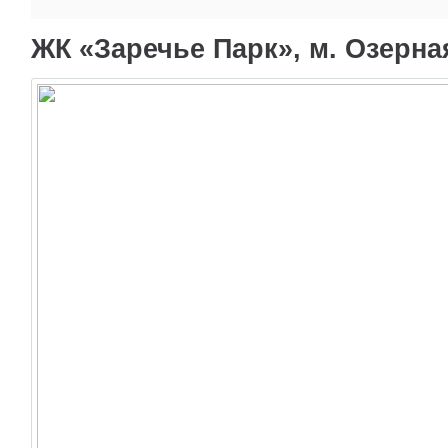
ЖК «Заречье Парк», м. Озерна