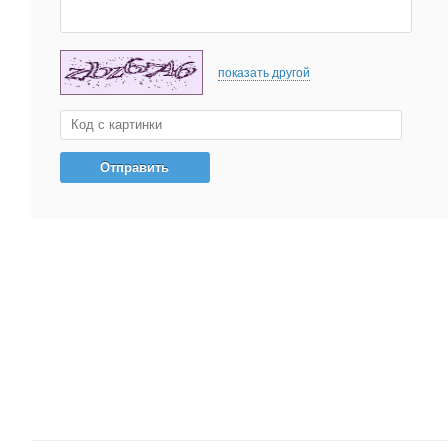
показать другой