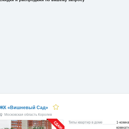
ЖК «Вишневый Сад»
Московская область
Королев
Типы квартир в доме
1-комна
комнат