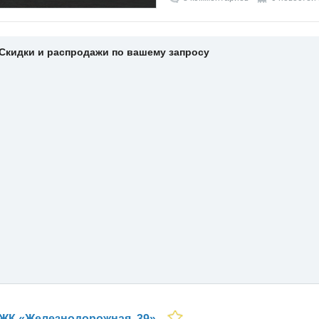
Скидки и распродажи по вашему запросу
ЖК «Железнодорожная, 39»