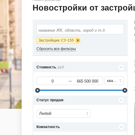
Новостройки от застрой
Застройщик: СУ-155
Сбросить все фильтры
Стоимость
, руб.
квартиру
Статус продаж
Любой
Комнатность