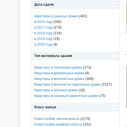
Дата сдачи
Квартиры в сданных домах
(481)
в 2016 году
(394)
в 2017 году
(279)
в 2018 году
(134)
в 2019 году
(29)
в 2020 году
(9)
Тип материала здания
Квартиры в панельных домах
(273)
Квартиры в деревянных домах
(9)
Квартиры в монолитных домах
(399)
Квартиры в монолитно-кирпичных домах
(1527)
Квартиры в блочных домах
(16)
Квартиры в панельно-кирпичных домах
(75)
Класс жилья
Новостройки эконом-класса
(1179)
Новостройки комфорт-класса
(332)