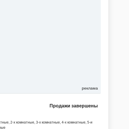
реклама
Продажи завершены
тные, 2-х комнатные, 3-х комнатные, 4-х комнатные, 5-и
ные