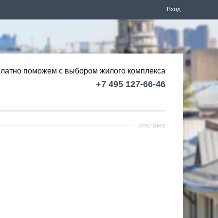
Вход
латно поможем с выбором
жилого комплекса
+7 495 127-66-46
реклама