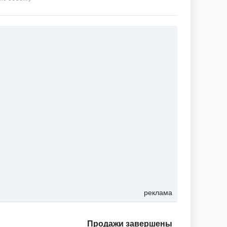
реклама
Продажи завершены