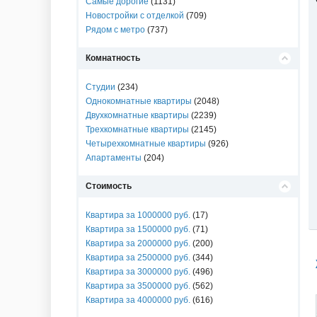
Самые дорогие
(1131)
Новостройки с отделкой
(709)
Рядом с метро
(737)
Комнатность
Студии
(234)
Однокомнатные квартиры
(2048)
Двухкомнатные квартиры
(2239)
Трехкомнатные квартиры
(2145)
Четырехкомнатные квартиры
(926)
Апартаменты
(204)
Стоимость
Квартира за 1000000 руб.
(17)
Квартира за 1500000 руб.
(71)
Квартира за 2000000 руб.
(200)
Квартира за 2500000 руб.
(344)
Квартира за 3000000 руб.
(496)
Квартира за 3500000 руб.
(562)
Квартира за 4000000 руб.
(616)