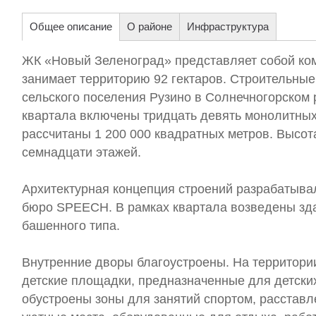
Общее описание
О районе
Инфраструктура
ЖК «Новый Зеленоград» представляет собой ком
занимает территорию 92 гектаров. Строительные
сельского поселения Рузино в Солнечногорском 
квартала включены тридцать девять монолитных
рассчитаны 1 200 000 квадратных метров. Высота
семнадцати этажей.
Архитектурная концепция строений разрабатыва
бюро SPEECH. В рамках квартала возведены зда
башенного типа.
Внутренние дворы благоустроены. На территори
детские площадки, предназначенные для детских 
обустроены зоны для занятий спортом, расстав