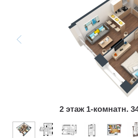
2 этаж 1-комнатн. 34