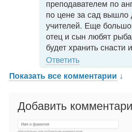
преподавателем по анг
по цене за сад вышло
учителей. Еще большой
отец и сын любят рыба
будет хранить снасти 
Ответить
Показать все комментарии
↓
Добавить комментар
обязательны для публикации комментария