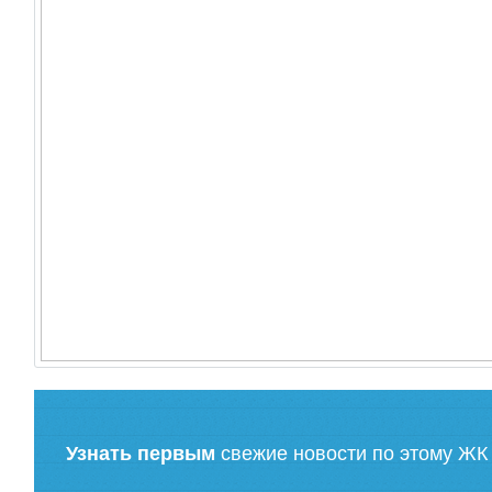
Узнать первым
свежие новости по этому ЖК