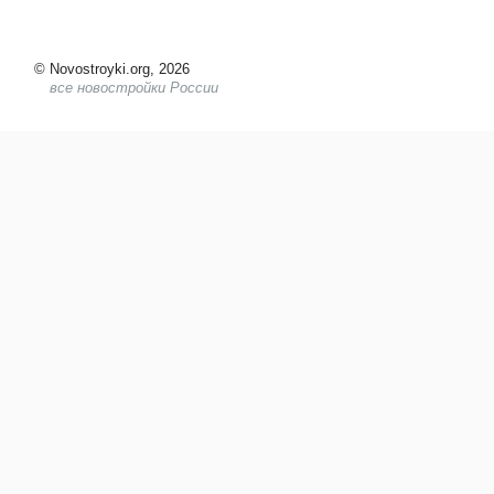
©
Novostroyki.org, 2026
все новостройки России