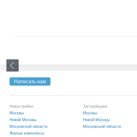
Написать нам
Новостройки
Застройщики
Москвы
Москвы
Новой Москвы
Новой Москвы
Московской области
Московской области
Жилые комплексы