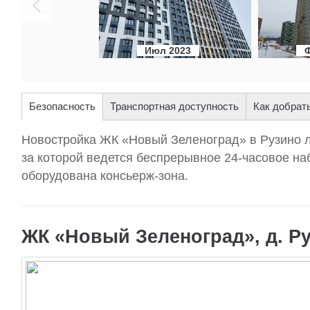
Июл 2023
Безопасность
Транспортная доступность
Как добрат
Новостройка ЖК «Новый Зеленоград» в Рузино л
за которой ведется беспрерывное 24-часовое н
оборудована консьерж-зона.
ЖК «Новый Зеленоград», д. Ру