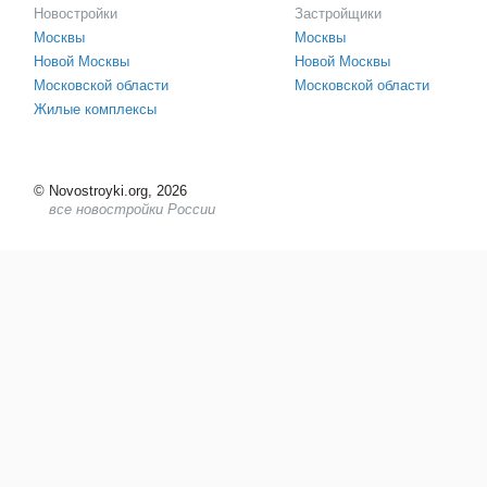
Новостройки
Застройщики
Москвы
Москвы
Новой Москвы
Новой Москвы
Московской области
Московской области
Жилые комплексы
©
Novostroyki.org, 2026
все новостройки России