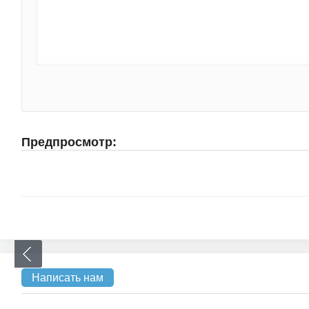
Предпросмотр:
Написать нам