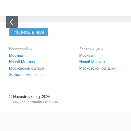
Написать нам
Новостройки
Застройщики
Москвы
Москвы
Новой Москвы
Новой Москвы
Московской области
Московской области
Жилые комплексы
©
Novostroyki.org, 2026
все новостройки России