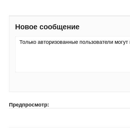
Новое сообщение
Предпросмотр: