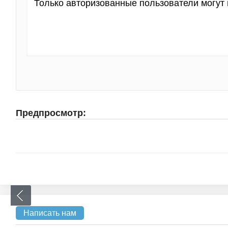
Предпросмотр:
Написать нам