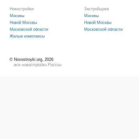
Новостройки
Застройщики
Москвы
Москвы
Новой Москвы
Новой Москвы
Московской области
Московской области
Жилые комплексы
©
Novostroyki.org, 2026
все новостройки России